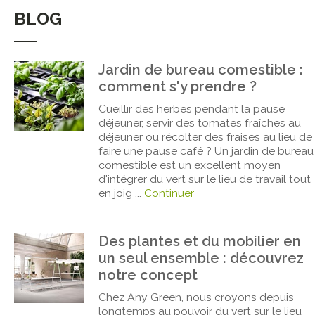
BLOG
Jardin de bureau comestible :
comment s'y prendre ?
Cueillir des herbes pendant la pause
déjeuner, servir des tomates fraîches au
déjeuner ou récolter des fraises au lieu de
faire une pause café ? Un jardin de bureau
comestible est un excellent moyen
d'intégrer du vert sur le lieu de travail tout
en joig ...
Continuer
Des plantes et du mobilier en
un seul ensemble : découvrez
notre concept
Chez Any Green, nous croyons depuis
longtemps au pouvoir du vert sur le lieu