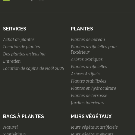
SERVICES
PLANTES
Achat de plantes
Plantes de bureau
Location de plantes
Plantes artificielles pour
l'extérieur
Des plantes en leasing
Arbres exotiques
Entretien
Plantes artificielles
Location de sapins de Noël 2025
Arbres Artifiels
Plantes stabilisées
Plantes en hydroculture
Plantes de terrasse
Jardins intérieurs
BACS À PLANTES
MURS VÉGÉTAUX
Naturel
Murs végétaux artificiels
Synthétique
Murs végétaux vivants