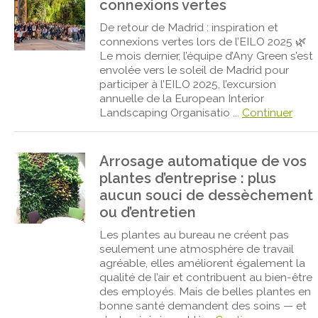
connexions vertes
De retour de Madrid : inspiration et
connexions vertes lors de l’EILO 2025 🌿
Le mois dernier, l’équipe d’Any Green s’est
envolée vers le soleil de Madrid pour
participer à l’EILO 2025, l’excursion
annuelle de la European Interior
Landscaping Organisatio ...
Continuer
Arrosage automatique de vos
plantes d’entreprise : plus
aucun souci de dessèchement
ou d’entretien
Les plantes au bureau ne créent pas
seulement une atmosphère de travail
agréable, elles améliorent également la
qualité de l’air et contribuent au bien-être
des employés. Mais de belles plantes en
bonne santé demandent des soins — et