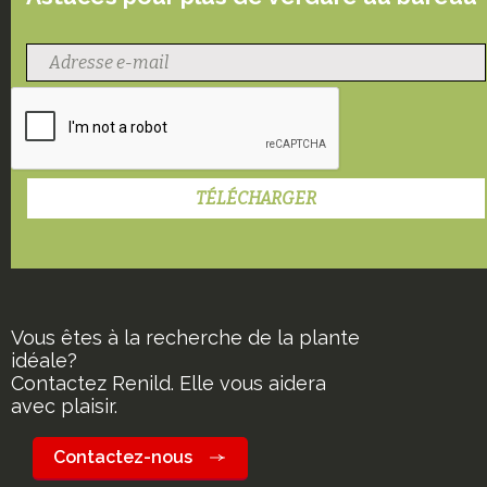
Vous êtes à la recherche de la plante
idéale?
Contactez Renild. Elle vous aidera
avec plaisir.
Contactez-nous