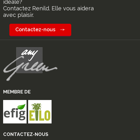
idéale?
Contactez Renild. Elle vous aidera
avec plaisir.
Contactez-nous
MEMBRE DE
CONTACTEZ-NOUS