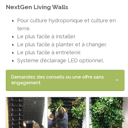
NextGen Living Walls
Pour culture hydroponique et culture en
terre.
Le plus facile à installer.
Le plus facile à planter et à changer.
Le plus facile à entretenir.
Système d'éclairage LED optionnel.
Demandez des conseils ou une offre sans
engagement