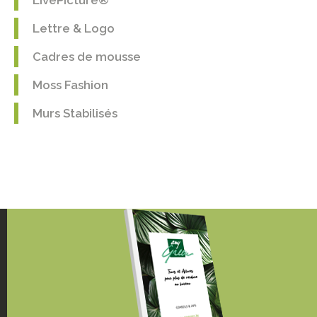
Lettre & Logo
Cadres de mousse
Moss Fashion
Murs Stabilisés