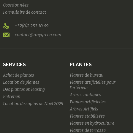
Coordonnées
Formulaire de contact
+32(0)2 253 10 69
contact@anygreen.com
SERVICES
PLANTES
Achat de plantes
Plantes de bureau
Location de plantes
Plantes artificielles pour
l'extérieur
Des plantes en leasing
Arbres exotiques
Entretien
Plantes artificielles
Location de sapins de Noël 2025
Arbres Artifiels
Plantes stabilisées
Plantes en hydroculture
Plantes de terrasse