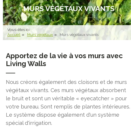
MURS VÉGÉTAUX VIVANTS
Vous-êtes ici:
Accueil
Murs végétaux
Murs végétaux vivants
Apportez de la vie à vos murs avec
Living Walls
Nous créons également des cloisons et de murs
végétaux vivants. Ces murs végétaux absorbent
le bruit et sont un véritable « eyecatcher » pour
votre bureau. Sont remplis de plantes intérieures.
Le système dispose également d'un système
spécial d'irrigation.