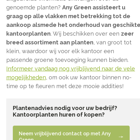
genoemde planten?
Any Green assisteert u
graag op alle vlakken met betrekking tot de
aankoop alsmede het onderhoud van geschikt
kantoorplanten
. Wij beschikken over een
zeer
breed assortiment aan planten
, van groot tot
klein, waardoor wij voor elk kantoor een
passende groene toevoeging kunnen bieden.
Informeer vandaag nog vrijblijvend naar de vele
mogelijkheden
, om ook uw kantoor binnen no-
time op te fleuren met deze mooie addities!
Plantenadvies nodig voor uw bedrijf?
Kantoorplanten huren of kopen?
Neem vrijblijvend contact op met Any
Green