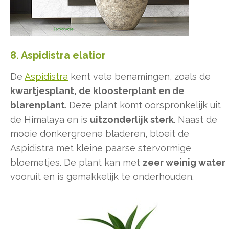
8. Aspidistra elatior
De
Aspidistra
kent vele benamingen, zoals de
kwartjesplant, de kloosterplant en de
blarenplant
. Deze plant komt oorspronkelijk uit
de Himalaya en is
uitzonderlijk sterk
. Naast de
mooie donkergroene bladeren, bloeit de
Aspidistra met kleine paarse stervormige
bloemetjes. De plant kan met
zeer weinig water
vooruit en is gemakkelijk te onderhouden.