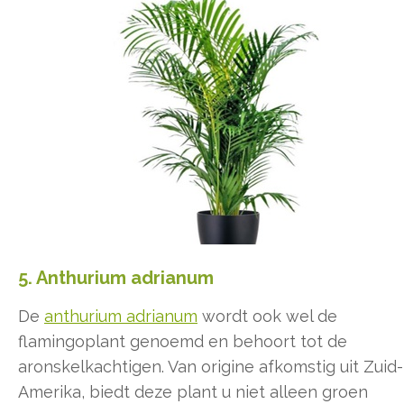
5. Anthurium adrianum
De
anthurium adrianum
wordt ook wel de
flamingoplant genoemd en behoort tot de
aronskelkachtigen. Van origine afkomstig uit Zuid-
Amerika, biedt deze plant u niet alleen groen