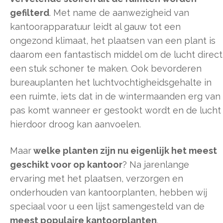
gefilterd
. Met name de aanwezigheid van
kantoorapparatuur leidt al gauw tot een
ongezond klimaat, het plaatsen van een plant is
daarom een fantastisch middel om de lucht direct
een stuk schoner te maken. Ook bevorderen
bureauplanten het luchtvochtigheidsgehalte in
een ruimte, iets dat in de wintermaanden erg van
pas komt wanneer er gestookt wordt en de lucht
hierdoor droog kan aanvoelen.
Maar
welke planten zijn nu eigenlijk het meest
geschikt voor op kantoor
? Na jarenlange
ervaring met het plaatsen, verzorgen en
onderhouden van kantoorplanten, hebben wij
speciaal voor u een lijst samengesteld van de
meest populaire kantoorplanten
.