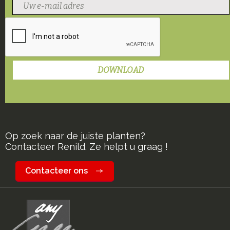
Op zoek naar de juiste planten?
Contacteer Renild. Ze helpt u graag !
Contacteer ons