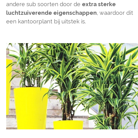
andere sub soorten door de
extra sterke
luchtzuiverende eigenschappen
, waardoor dit
een kantoorplant bij uitstek is.