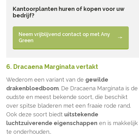
Kantoorplanten huren of kopen voor uw
bedrijf?
Neem vrijblijvend contact op met Any
Green
6. Dracaena Marginata vertakt
Wederom een variant van de
gewilde
drakenbloedboom
. De Dracaena Marginata is de
oudste en meest bekende soort, die beschikt
over spitse bladeren met een fraaie rode rand.
Ook deze soort biedt
uitstekende
luchtzuiverende eigenschappen
en is makkelijk
te onderhouden..