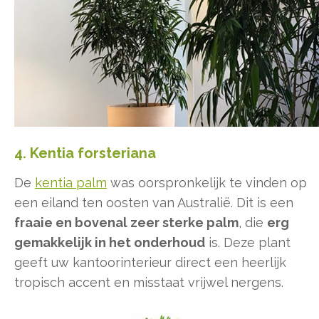
4. Kentia forsteriana
De
kentia palm
was oorspronkelijk te vinden op
een eiland ten oosten van Australië. Dit is een
fraaie en bovenal zeer sterke palm
, die
erg
gemakkelijk in het onderhoud
is. Deze plant
geeft uw kantoorinterieur direct een heerlijk
tropisch accent en misstaat vrijwel nergens.