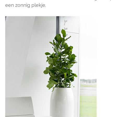
een zonnig plekje.