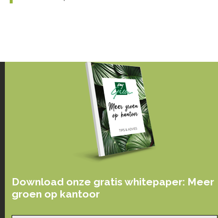
Download onze gratis whitepaper: Meer
groen op kantoor