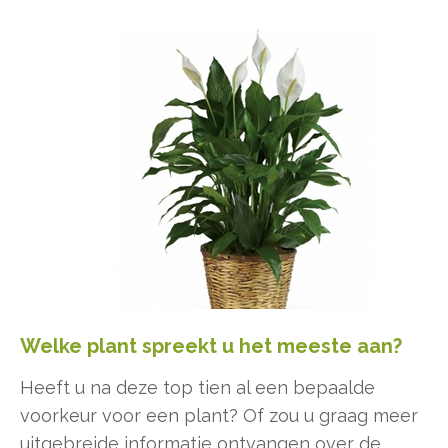
Welke plant spreekt u het meeste aan?
Heeft u na deze top tien al een bepaalde
voorkeur voor een plant? Of zou u graag meer
uitgebreide informatie ontvangen over de