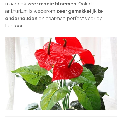
maar ook
zeer mooie bloemen
. Ook de
anthurium is wederom
zeer gemakkelijk te
onderhouden
en daarmee perfect voor op
kantoor.