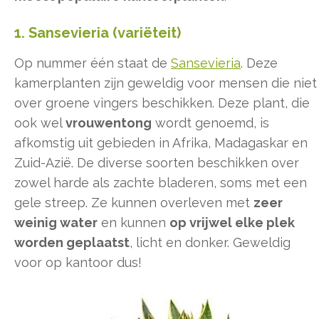
1. Sansevieria (variëteit)
Op nummer één staat de
Sansevieria
. Deze
kamerplanten zijn geweldig voor mensen die niet
over groene vingers beschikken. Deze plant, die
ook wel
vrouwentong
wordt genoemd, is
afkomstig uit gebieden in Afrika, Madagaskar en
Zuid-Azië. De diverse soorten beschikken over
zowel harde als zachte bladeren, soms met een
gele streep. Ze kunnen overleven met
zeer
weinig water
en kunnen
op vrijwel elke plek
worden geplaatst
, licht en donker. Geweldig
voor op kantoor dus!