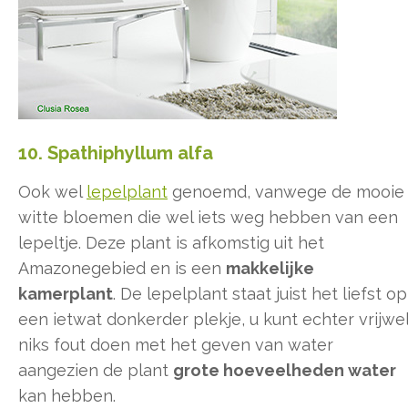
10. Spathiphyllum alfa
Ook wel
lepelplant
genoemd, vanwege de mooie
witte bloemen die wel iets weg hebben van een
lepeltje. Deze plant is afkomstig uit het
Amazonegebied en is een
makkelijke
kamerplant
. De lepelplant staat juist het liefst op
een ietwat donkerder plekje, u kunt echter vrijwe
niks fout doen met het geven van water
aangezien de plant
grote hoeveelheden water
kan hebben.