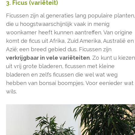
3. Ficus (variëteit)
Ficussen zijn al generaties lang populaire planten
die u hoogstwaarschijnlijk vaak in menig
woonkamer heeft kunnen aantreffen. Van origine
komt de ficus uit Afrika, Zuid Amerika, Australië en
Azië; een breed gebied dus. Ficussen zijn
verkrijgbaar in vele variëteiten
. Zo kunt u kiezen
uit vrij grote bladeren, ficussen met kleine
bladeren en zelfs ficussen die wel wat weg
hebben van bonsai boompjes. Voor eenieder wat
wils.