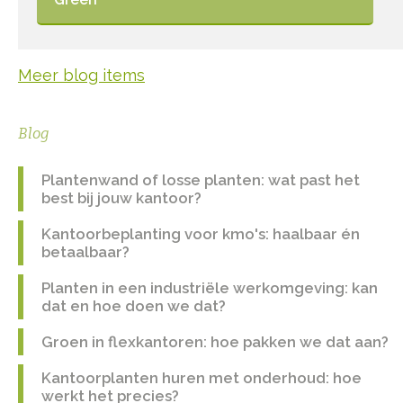
Meer blog items
Blog
Plantenwand of losse planten: wat past het
best bij jouw kantoor?
Kantoorbeplanting voor kmo's: haalbaar én
betaalbaar?
Planten in een industriële werkomgeving: kan
dat en hoe doen we dat?
Groen in flexkantoren: hoe pakken we dat aan?
Kantoorplanten huren met onderhoud: hoe
werkt het precies?