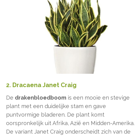
2. Dracaena Janet Craig
De
drakenbloedboom
is een mooie en stevige
plant met een duidelijke stam en gave
puntvormige bladeren. De plant komt
oorspronkelijk uit Afrika, Azië en Midden-Amerika.
De variant Janet Craig onderscheidt zich van de