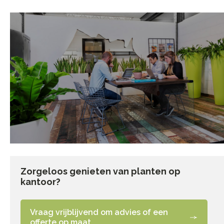
Zorgeloos genieten van planten op
kantoor?
Vraag vrijblijvend om advies of een
offerte op maat