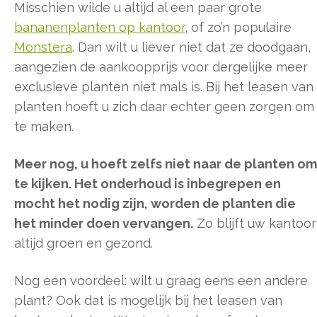
Misschien wilde u altijd al een paar grote
bananenplanten op kantoor
, of zo’n populaire
Monstera
. Dan wilt u liever niet dat ze doodgaan,
aangezien de aankoopprijs voor dergelijke meer
exclusieve planten niet mals is. Bij het leasen van
planten hoeft u zich daar echter geen zorgen om
te maken.
Meer nog, u hoeft zelfs niet naar de planten om
te kijken. Het onderhoud is inbegrepen en
mocht het nodig zijn, worden de planten die
het minder doen vervangen.
Zo blijft uw kantoor
altijd groen en gezond.
Nog een voordeel: wilt u graag eens een andere
plant? Ook dat is mogelijk bij het leasen van