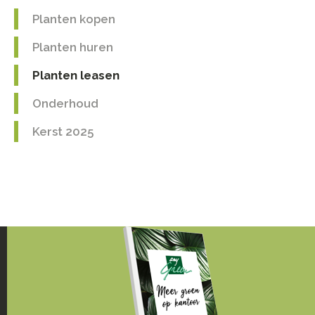
Planten kopen
Planten huren
Planten leasen
Onderhoud
Kerst 2025