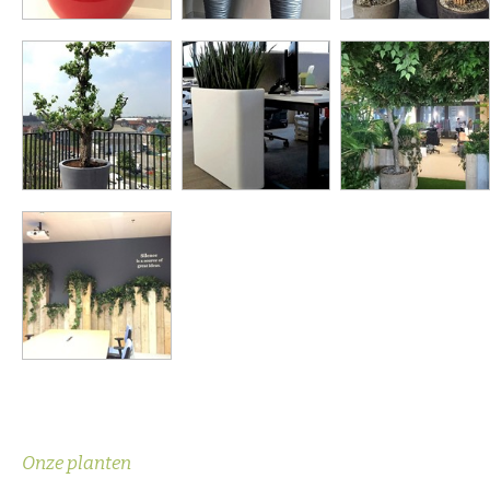
Onze planten