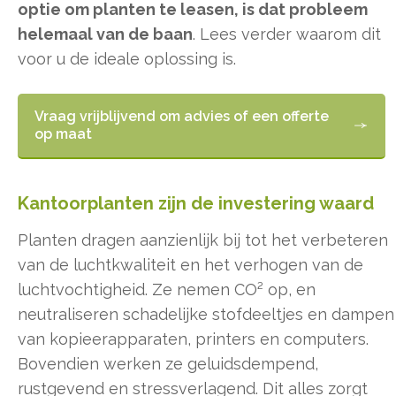
optie om planten te leasen, is dat probleem
helemaal van de baan
. Lees verder waarom dit
voor u de ideale oplossing is.
Vraag vrijblijvend om advies of een offerte
op maat
Kantoorplanten zijn de investering waard
Planten dragen aanzienlijk bij tot het verbeteren
van de luchtkwaliteit en het verhogen van de
luchtvochtigheid. Ze nemen CO² op, en
neutraliseren schadelijke stofdeeltjes en dampen
van kopieerapparaten, printers en computers.
Bovendien werken ze geluidsdempend,
rustgevend en stressverlagend. Dit alles zorgt