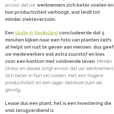
ervoor dat uw
werknemers zich beter voelen en
hun productiviteit verhoogt, wat leidt tot
minder ziekteverzuim.
Een
studie in Nederland
concludeerde dat 5
minuten kijken naar een foto van planten zelfs
al helpt om rust te geven aan mensen
,
dus geef
uw medewerkers wat extra zuurstof en kies
voor een kantoor met voldoende leven
. Minder
stress en lawaai zorgt ervoor dat uw werknemers
zich beter in hun vel voelen, met een hogere
productiviteit en een lager ziekteverzuim als
gevolg.
Lease dus een plant, het is een investering die
snel terugverdiend is
.