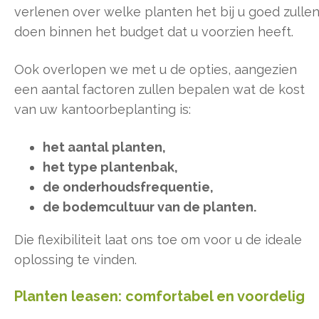
verlenen over welke planten het bij u goed zulle
doen binnen het budget dat u voorzien heeft.
Ook overlopen we met u de opties, aangezien
een aantal factoren zullen bepalen wat de kost
van uw kantoorbeplanting is:
het aantal planten,
het type plantenbak,
de onderhoudsfrequentie,
de bodemcultuur van de planten.
Die flexibiliteit laat ons toe om voor u de ideale
oplossing te vinden.
Planten leasen: comfortabel en voordelig