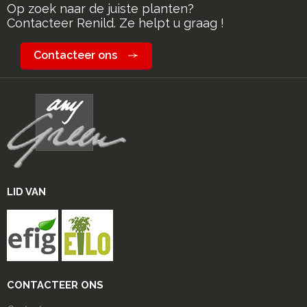
Op zoek naar de juiste planten?
Contacteer Renild. Ze helpt u graag !
Contacteer ons
LID VAN
CONTACTEER ONS