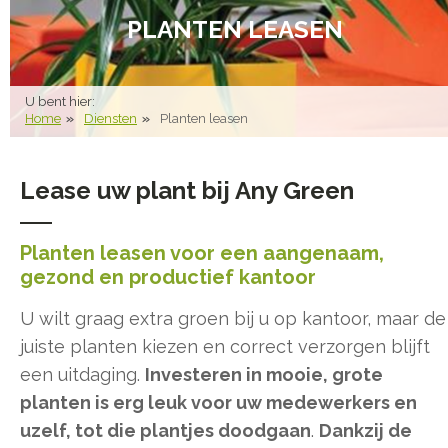
PLANTEN LEASEN
U bent hier:
Home
Diensten
Planten leasen
Lease uw plant bij Any Green
Planten leasen voor een aangenaam,
gezond en productief kantoor
U wilt graag extra groen bij u op kantoor, maar de
juiste planten kiezen en correct verzorgen blijft
een uitdaging.
Investeren in mooie, grote
planten is erg leuk voor uw medewerkers en
uzelf, tot die plantjes doodgaan
.
Dankzij de