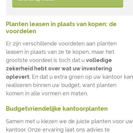
Planten leasen in plaats van kopen: de
voordelen
Er zijn verschillende voordelen aan planten
leasen in plaats van ze te kopen, maar het
grootste voordeel is toch dat u
volledige
zekerheid hebt over wat uw investering
oplevert
. En dat u extra groen op uw kantoor kan
realiseren binnen uw budget, want planten
komen in alle vormen en maten.
Budgetvriendelijke kantoorplanten
Samen met u kiezen we de juiste planten voor uw
kantoor. Onze ervaring laat ons advies te