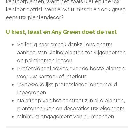
kantoorplanten. Want net zoals u af en toe uw
kantoor opfrist, vernieuwt u misschien ook graag
eens uw plantendecor?
U kiest, least en Any Green doet de rest
Volledig naar smaak dankzij ons enorm
aanbod: van kleine planten tot vijgenbomen
en palmbomen leasen
Professioneel advies over de beste planten
voor uw kantoor of interieur
Tweewekelijks professioneel onderhoud
inbegrepen
Na afloop van het contract zijn alle planten,
plantenbakken en decoraties uw eigendom
Minimum engagement van 36 maanden