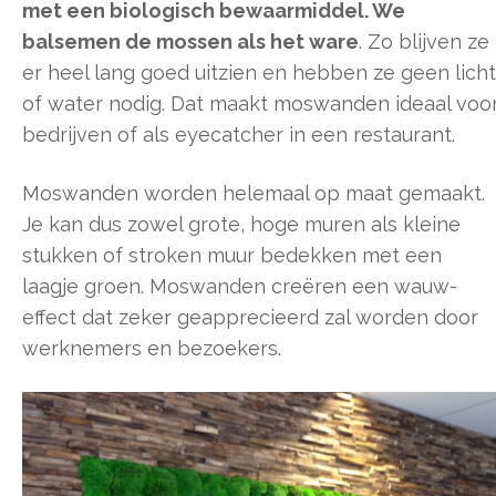
met een biologisch bewaarmiddel. We
balsemen de mossen als het ware
. Zo blijven ze
er heel lang goed uitzien en hebben ze geen licht
of water nodig. Dat maakt moswanden ideaal voo
bedrijven of als eyecatcher in een restaurant.
Moswanden worden helemaal op maat gemaakt.
Je kan dus zowel grote, hoge muren als kleine
stukken of stroken muur bedekken met een
laagje groen. Moswanden creëren een wauw-
effect dat zeker geapprecieerd zal worden door
werknemers en bezoekers.