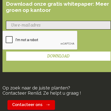
Download onze gratis whitepaper: Meer
groen op kantoor
Op zoek naar de juiste planten?
Contacteer Renild. Ze helpt u graag !
Contacteer ons