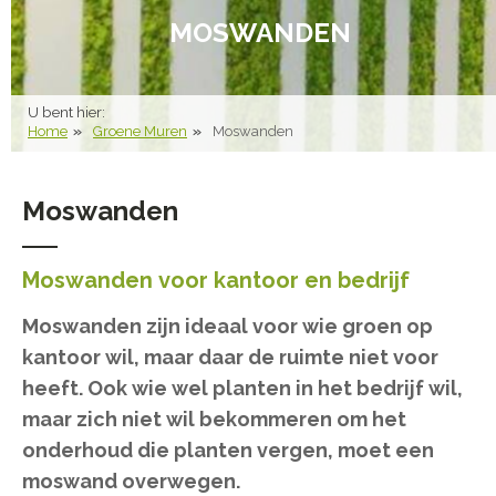
MOSWANDEN
U bent hier:
Home
Groene Muren
Moswanden
Moswanden
Moswanden voor kantoor en bedrijf
Moswanden zijn ideaal voor wie groen op
kantoor wil, maar daar de ruimte niet voor
heeft. Ook wie wel planten in het bedrijf wil,
maar zich niet wil bekommeren om het
onderhoud die planten vergen, moet een
moswand overwegen.