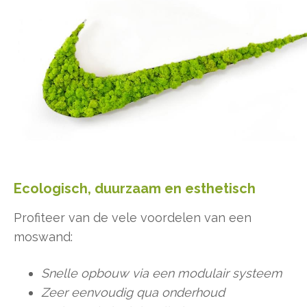
Ecologisch, duurzaam en esthetisch
Profiteer van de vele voordelen van een
moswand:
Snelle opbouw via een modulair systeem
Zeer eenvoudig qua onderhoud