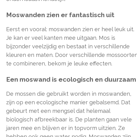
Moswanden zien er fantastisch uit
Eerst en vooral: moswanden zien er heel leuk uit.
Je kan er veel kanten mee uitgaan. Mos is
bijzonder veelzijdig en bestaat in verschillende
kleuren en maten. Door verschillende mossoorte
te combineren, bekom je leuke effecten.
Een moswand is ecologisch en duurzaam
De mossen die gebruikt worden in moswanden,
zijn op een ecologische manier gebalsemd. Dat
gebeurt met een mengsel dat helemaal
biologisch afbreekbaar is. De planten gaan vele
jaren mee en blijven er in topvorm uitzien. Ze
hebben ook geen water nodig. Moswanden zijn