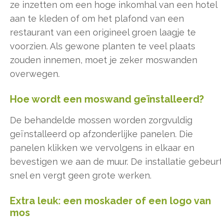
ze inzetten om een hoge inkomhal van een hotel
aan te kleden of om het plafond van een
restaurant van een origineel groen laagje te
voorzien. Als gewone planten te veel plaats
zouden innemen, moet je zeker moswanden
overwegen.
Hoe wordt een moswand geïnstalleerd?
De behandelde mossen worden zorgvuldig
geïnstalleerd op afzonderlijke panelen. Die
panelen klikken we vervolgens in elkaar en
bevestigen we aan de muur. De installatie gebeur
snel en vergt geen grote werken.
Extra leuk: een moskader of een logo van
mos