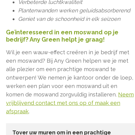
Verbeterde luchtkwaliteit
Plantenwanden werken geluidsabsorberend
Geniet van de schoonheid in elk seizoen
Geïnteresseerd in een moswand op je
bedrijf? Any Green helpt je graag!
Wil je een wauw-effect creëren in je bedrijf met
een moswand? Bij Any Green helpen we je met
alle plezier om een prachtige moswand te
ontwerpen! We nemen je kantoor onder de loep,
werken een plan voor een moswand uit en
komen de moswand zorgvuldig installeren.
Neem
vrijblijvend contact met ons op of maak een
afspraak
.
Tover uw muren om in een prachtige