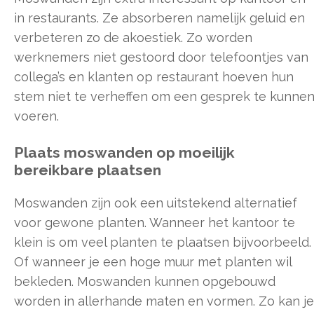
in restaurants. Ze absorberen namelijk geluid en
verbeteren zo de akoestiek. Zo worden
werknemers niet gestoord door telefoontjes van
collega’s en klanten op restaurant hoeven hun
stem niet te verheffen om een gesprek te kunne
voeren.
Plaats moswanden op moeilijk
bereikbare plaatsen
Moswanden zijn ook een uitstekend alternatief
voor gewone planten. Wanneer het kantoor te
klein is om veel planten te plaatsen bijvoorbeeld.
Of wanneer je een hoge muur met planten wil
bekleden. Moswanden kunnen opgebouwd
worden in allerhande maten en vormen. Zo kan je