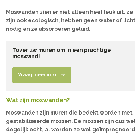
Moswanden zien er niet alleen heel leuk uit, ze
zijn ook ecologisch, hebben geen water of lich
nodig en ze absorberen geluid.
Tover uw muren om in een prachtige
moswand!
Vraag meer info
Wat zijn moswanden?
Moswanden zijn muren die bedekt worden met
gestabiliseerde mossen. De mossen zijn dus we
degelijk echt, al worden ze wel geïmpregneerd