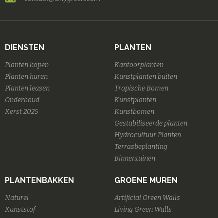
DIENSTEN
PLANTEN
Planten kopen
Kantoorplanten
Planten huren
Kunstplanten buiten
Planten leasen
Tropische Bomen
Onderhoud
Kunstplanten
Kerst 2025
Kunstbomen
Gestabiliseerde planten
Hydrocultuur Planten
Terrasbeplanting
Binnentuinen
PLANTENBAKKEN
GROENE MUREN
Naturel
Artificial Green Walls
Kunststof
Living Green Walls