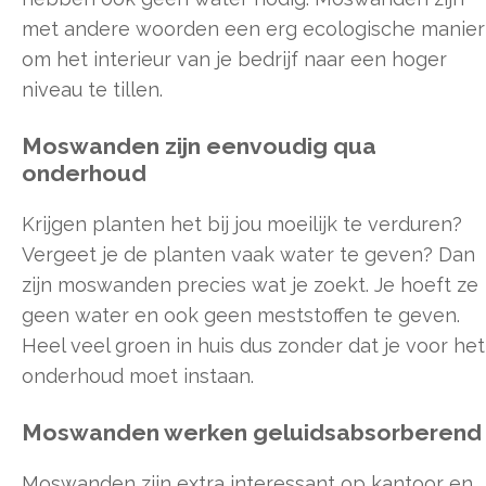
met andere woorden een erg ecologische manier
om het interieur van je bedrijf naar een hoger
niveau te tillen.
Moswanden zijn eenvoudig qua
onderhoud
Krijgen planten het bij jou moeilijk te verduren?
Vergeet je de planten vaak water te geven? Dan
zijn moswanden precies wat je zoekt. Je hoeft ze
geen water en ook geen meststoffen te geven.
Heel veel groen in huis dus zonder dat je voor het
onderhoud moet instaan.
Moswanden werken geluidsabsorberend
Moswanden zijn extra interessant op kantoor en