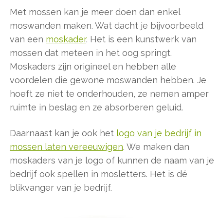
Met mossen kan je meer doen dan enkel
moswanden maken. Wat dacht je bijvoorbeeld
van een
moskader
. Het is een kunstwerk van
mossen dat meteen in het oog springt.
Moskaders zijn origineel en hebben alle
voordelen die gewone moswanden hebben. Je
hoeft ze niet te onderhouden, ze nemen amper
ruimte in beslag en ze absorberen geluid.
Daarnaast kan je ook het
logo van je bedrijf in
mossen laten vereeuwigen
. We maken dan
moskaders van je logo of kunnen de naam van je
bedrijf ook spellen in mosletters. Het is dé
blikvanger van je bedrijf.