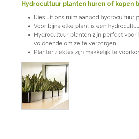
Hydrocultuur planten huren of kopen b
Kies uit ons ruim aanbod hydrocultuur p
Voor bijna elke plant is een hydrocultu
Hydrocultuur planten zijn perfect voor
voldoende om ze te verzorgen.
Plantenziektes zijn makkelijk te voorko