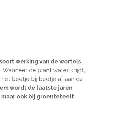
 soort werking van de wortels
.
Wanneer de plant water krijgt,
het beetje bij beetje af aan de
eem wordt de laatste jaren
 maar ook bij groenteteelt