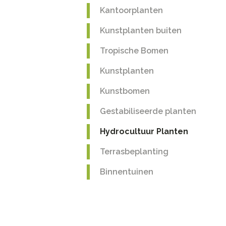
Kantoorplanten
Kunstplanten buiten
Tropische Bomen
Kunstplanten
Kunstbomen
Gestabiliseerde planten
Hydrocultuur Planten
Terrasbeplanting
Binnentuinen