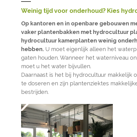
Weinig tijd voor onderhoud? Kies hydr
Op kantoren en in openbare gebouwen me
vaker plantenbakken met hydrocultuur pla
hydrocultuur kamerplanten weinig onderh
hebben.
U moet eigenlijk alleen het waterp
gaten houden. Wanneer het waterniveau onde
moet u het water bijvullen.
Daarnaast is het bij hydrocultuur makkelijk
te doseren en zijn plantenziektes makkelij
bestrijden.