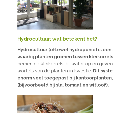
Hydrocultuur: wat betekent het?
Hydrocultuur (oftewel hydroponie) is een
waarbij planten groeien tussen kleikorrels
nemen de kleikorrels dit water op en geven 
wortels van de planten in kwestie.
Dit syst
enorm veel toegepast bij kantoorplanten,
(bijvoorbeeld bij sla, tomaat en witloof).