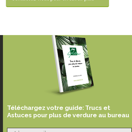
Téléchargez votre guide: Trucs et
Astuces pour plus de verdure au bureau