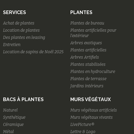
SERVICES
PLANTES
Achat de plantes
Plantes de bureau
Location de plantes
Plantes artificielles pour
l'extérieur
Des plantes en leasing
Arbres exotiques
Entretien
Plantes artificielles
Location de sapins de Noël 2025
Arbres Artifiels
Plantes stabilisées
Plantes en hydroculture
Plantes de terrasse
Jardins intérieurs
BACS À PLANTES
MURS VÉGÉTAUX
Naturel
Murs végétaux artificiels
Synthétique
Murs végétaux vivants
Céramique
LivePicture®
Métal
Lettre & Logo