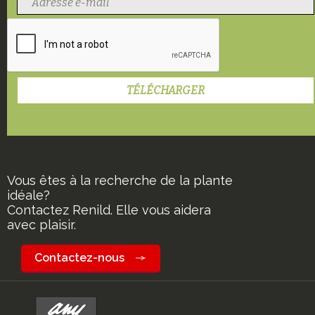
Vous êtes à la recherche de la plante
idéale?
Contactez Renild. Elle vous aidera
avec plaisir.
Contactez-nous