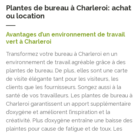
Plantes de bureau à Charleroi: achat
ou location
Avantages d’un environnement de travail
vert à Charleroi
Transformez votre bureau à Charleroi en un
environnement de travail agréable grâce à des
plantes de bureau. De plus, elles sont une carte
de visite élégante tant pour les visiteurs, les
clients que les fournisseurs. Songez aussi à la
santé de vos travailleurs. Les plantes de bureau à
Charleroi garantissent un apport supplémentaire
d’oxygène et améliorent l’inspiration et la
créativité. Plus d’oxygène entraîne une baisse des
plaintes pour cause de fatigue et de toux. Les