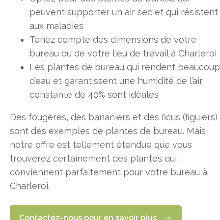
peuvent supporter un air sec et qui résistent
aux maladies
Tenez compte des dimensions de votre
bureau ou de votre lieu de travail à Charleroi
Les plantes de bureau qui rendent beaucoup
d’eau et garantissent une humidité de l’air
constante de 40% sont idéales
Des fougères, des bananiers et des ficus (figuiers)
sont des exemples de plantes de bureau. Mais
notre offre est tellement étendue que vous
trouverez certainement des plantes qui
conviennent parfaitement pour votre bureau à
Charleroi.
Contactez-nous pour en savoir plus