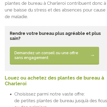
plantes de bureau à Charleroi contribuent donc à
une baisse du stress et des absences pour cause
de maladie.
Rendre votre bureau plus agréable et plus
sain?
Demandez un conseil ou une offre
sans engagement
Louez ou achetez des plantes de bureau à
Charleroi
Choisissez parmi notre vaste offre:
de petites plantes de bureau jusqu’à des ficu