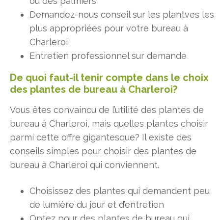
ou des palmiers
Demandez-nous conseil sur les plantves les
plus appropriées pour votre bureau à
Charleroi
Entretien professionnel sur demande
De quoi faut-il tenir compte dans le choix
des plantes de bureau à Charleroi?
Vous êtes convaincu de l’utilité des plantes de
bureau à Charleroi, mais quelles plantes choisir
parmi cette offre gigantesque? Il existe des
conseils simples pour choisir des plantes de
bureau à Charleroi qui conviennent.
Choisissez des plantes qui demandent peu
de lumière du jour et d’entretien
Optez pour des plantes de bureau qui