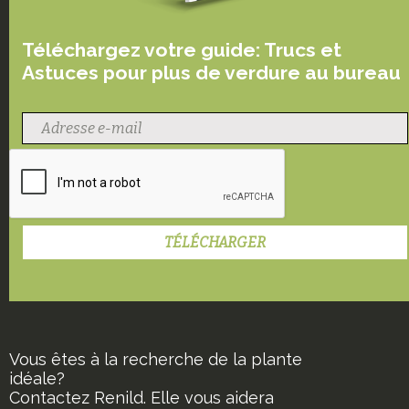
Téléchargez votre guide: Trucs et
Astuces pour plus de verdure au bureau
Vous êtes à la recherche de la plante
idéale?
Contactez Renild. Elle vous aidera