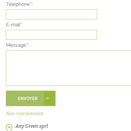
Téléphone*:
E-mail*:
Message*:
Nos coordonnées
Any Green sprl