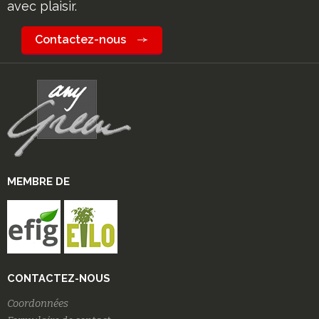
avec plaisir.
Contactez-nous
MEMBRE DE
CONTACTEZ-NOUS
Coordonnées