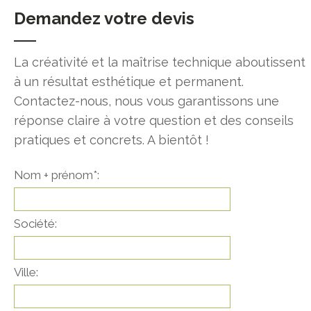
Demandez votre devis
La créativité et la maîtrise technique aboutissent
à un résultat esthétique et permanent.
Contactez-nous, nous vous garantissons une
réponse claire à votre question et des conseils
pratiques et concrets. A bientôt !
Nom + prénom*:
Société:
Ville: