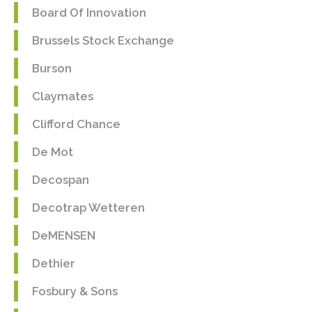
Board Of Innovation
Brussels Stock Exchange
Burson
Claymates
Clifford Chance
De Mot
Decospan
Decotrap Wetteren
DeMENSEN
Dethier
Fosbury & Sons