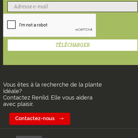
Vous êtes à la recherche de la plante
idéale?
Contactez Renild. Elle vous aidera
avec plaisir.
Contactez-nous