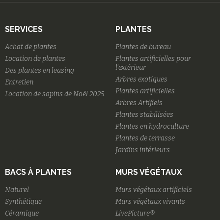
SERVICES
PLANTES
Achat de plantes
Plantes de bureau
Location de plantes
Plantes artificielles pour
l'extérieur
Des plantes en leasing
Arbres exotiques
Entretien
Plantes artificielles
Location de sapins de Noël 2025
Arbres Artifiels
Plantes stabilisées
Plantes en hydroculture
Plantes de terrasse
Jardins intérieurs
BACS À PLANTES
MURS VÉGÉTAUX
Naturel
Murs végétaux artificiels
Synthétique
Murs végétaux vivants
Céramique
LivePicture®