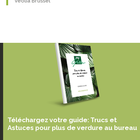
Veolia Brussel
Téléchargez votre guide: Trucs et
Astuces pour plus de verdure au bureau