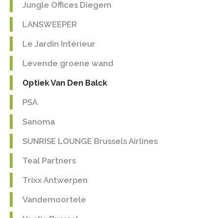
Jungle Offices Diegem
LANSWEEPER
Le Jardin Intérieur
Levende groene wand
Optiek Van Den Balck
PSA
Sanoma
SUNRISE LOUNGE Brussels Airlines
Teal Partners
Trixx Antwerpen
Vandemoortele