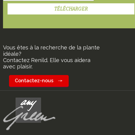
Vous êtes à la recherche de la plante
idéale?
Contactez Renild. Elle vous aidera
avec plaisir.
Contactez-nous