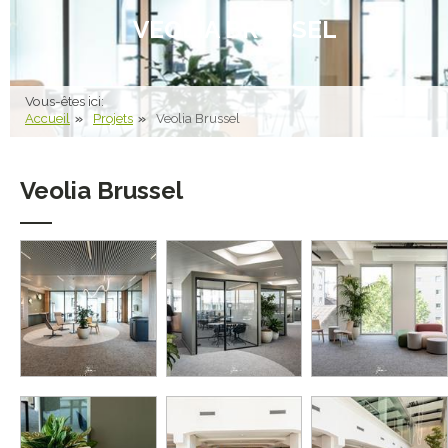
VEOLIA BRUSSEL
Vous-êtes ici:
Accueil
Projets
Veolia Brussel
Veolia Brussel