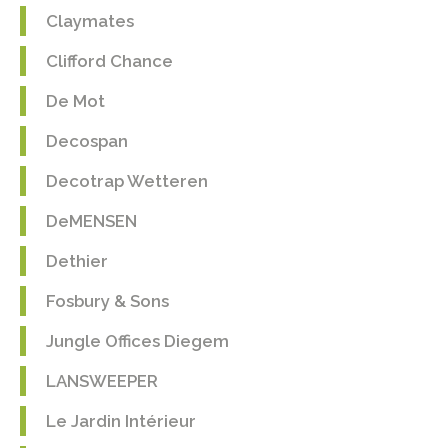
Claymates
Clifford Chance
De Mot
Decospan
Decotrap Wetteren
DeMENSEN
Dethier
Fosbury & Sons
Jungle Offices Diegem
LANSWEEPER
Le Jardin Intérieur