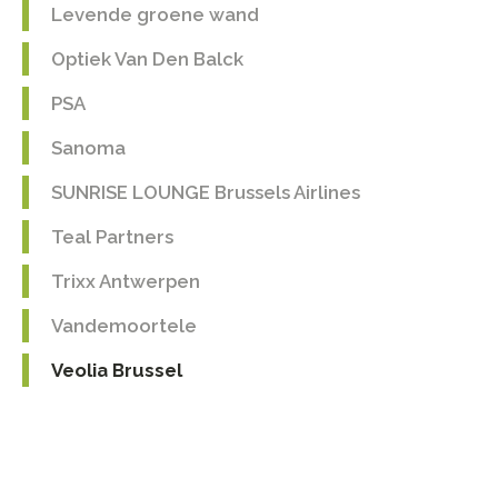
Levende groene wand
Optiek Van Den Balck
PSA
Sanoma
SUNRISE LOUNGE Brussels Airlines
Teal Partners
Trixx Antwerpen
Vandemoortele
Veolia Brussel