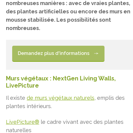
nombreuses manières : avec de vraies plantes,
des plantes artificielles ou encore des murs en
mousse stabilisée. Les possibilités sont
nombreuses.
Demandez plus d'informations
Murs végétaux : NextGen Living Walls,
LivePicture
Il existe
de murs végétaux naturels
, emplis des
plantes intérieurs.
LivePicture®
le cadre vivant avec des plantes
naturelles