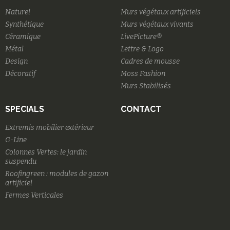
Naturel
Murs végétaux artificiels
Synthétique
Murs végétaux vivants
Céramique
LivePicture®
Métal
Lettre & Logo
Design
Cadres de mousse
Décoratif
Moss Fashion
Murs Stabilisés
SPECIALS
CONTACT
Extremis mobilier extérieur
G-Line
Colonnes Vertes: le jardin
suspendu
Roofingreen : modules de gazon
artificiel
Fermes Verticales