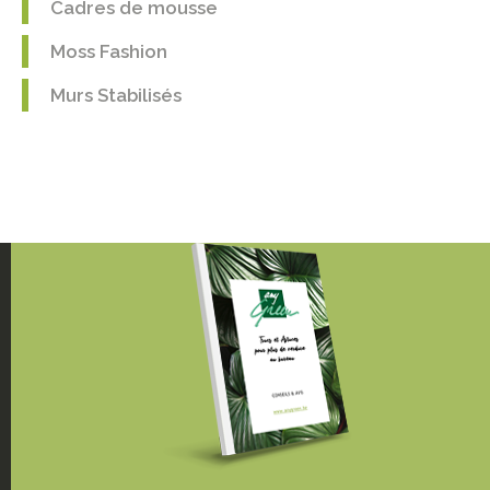
Cadres de mousse
Moss Fashion
Murs Stabilisés