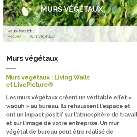
MURS VÉGÉTAUX
Vous-êtes ici:
Accueil
Murs végétaux
Murs végétaux
Murs végétaux : Living Walls
et LivePicture®
Les murs végétaux créent un véritable effet «
waouh » au bureau. Ils rehaussent l’espace et
ont un impact positif sur l’atmosphère de travai
et sur l’image de votre entreprise. Un mur
végétal de bureau peut être réalisé de