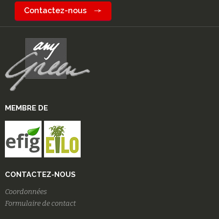
Contactez-nous
MEMBRE DE
CONTACTEZ-NOUS
Coordonnées
Formulaire de contact