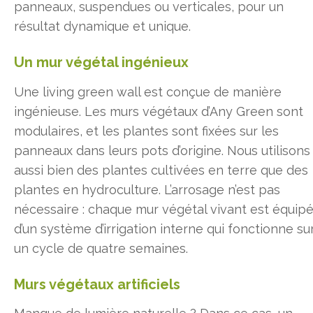
panneaux, suspendues ou verticales, pour un
résultat dynamique et unique.
Un mur végétal ingénieux
Une living green wall est conçue de manière
ingénieuse. Les murs végétaux d’Any Green sont
modulaires, et les plantes sont fixées sur les
panneaux dans leurs pots d’origine. Nous utilisons
aussi bien des plantes cultivées en terre que des
plantes en hydroculture. L’arrosage n’est pas
nécessaire : chaque mur végétal vivant est équip
d’un système d’irrigation interne qui fonctionne su
un cycle de quatre semaines.
Murs végétaux artificiels