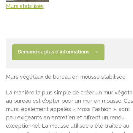
Murs stabilisés
Demandez plus d'informations
Murs végétaux de bureau en mousse stabilisée
La manière la plus simple de créer un mur végéta
au bureau est d’opter pour un mur en mousse. Ce
murs, également appelés « Moss Fashion », sont
peu exigeants en entretien et offrent un rendu
exceptionnel. La mousse utilisée a été traitée au