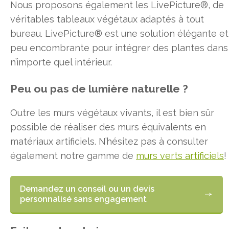
Nous proposons également les LivePicture®, de
véritables tableaux végétaux adaptés à tout
bureau. LivePicture® est une solution élégante et
peu encombrante pour intégrer des plantes dans
n’importe quel intérieur.
Peu ou pas de lumière naturelle ?
Outre les murs végétaux vivants, il est bien sûr
possible de réaliser des murs équivalents en
matériaux artificiels. N’hésitez pas à consulter
également notre gamme de
murs verts artificiels
!
Demandez un conseil ou un devis
personnalisé sans engagement