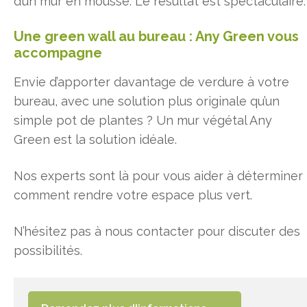
d’un mur en mousse. Le résultat est spectaculaire.
Une green wall au bureau : Any Green vous
accompagne
Envie d’apporter davantage de verdure à votre
bureau, avec une solution plus originale qu’un
simple pot de plantes ? Un mur végétal Any
Green est la solution idéale.
Nos experts sont là pour vous aider à déterminer
comment rendre votre espace plus vert.
N’hésitez pas à nous contacter pour discuter des
possibilités.