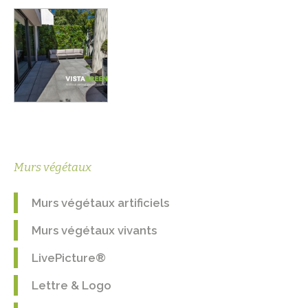
Murs végétaux
Murs végétaux artificiels
Murs végétaux vivants
LivePicture®
Lettre & Logo