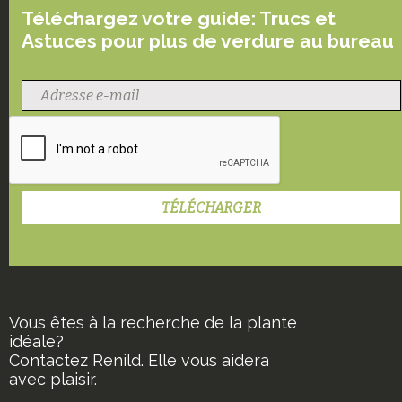
Téléchargez votre guide: Trucs et
Astuces pour plus de verdure au bureau
Vous êtes à la recherche de la plante
idéale?
Contactez Renild. Elle vous aidera
avec plaisir.