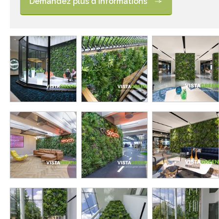
Demandez plus d'informations