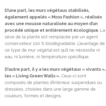
D’une part, les murs végétaux stabilisés,
également appelés « Moss Fashion », réalisés
avec une mousse naturalisée au moyen d’un
procédé unique et entièrement écologique
. La
sève de la plante est remplacée par un agent
conservateur 100 % biodégradable. L’avantage de
ce type de mur végétal est qu’il ne nécessite ni
eau, ni lumière, ni température spécifique.
D’autre part, il y a les murs végétaux « vivants »,
les « Living Green Walls ».
Ceux-ci sont
composés de plantes d’intérieur, suspendues ou
dressées, choisies dans une large gamme de
couleurs, formes et designs.