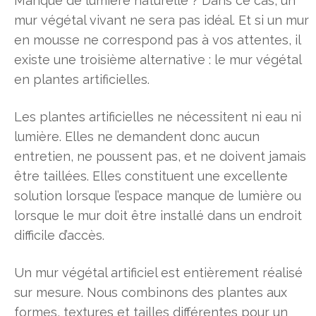
Manque de lumière naturelle ? Dans ce cas, un
mur végétal vivant ne sera pas idéal. Et si un mur
en mousse ne correspond pas à vos attentes, il
existe une troisième alternative : le mur végétal
en plantes artificielles.
Les plantes artificielles ne nécessitent ni eau ni
lumière. Elles ne demandent donc aucun
entretien, ne poussent pas, et ne doivent jamais
être taillées. Elles constituent une excellente
solution lorsque l’espace manque de lumière ou
lorsque le mur doit être installé dans un endroit
difficile d’accès.
Un mur végétal artificiel est entièrement réalisé
sur mesure. Nous combinons des plantes aux
formes, textures et tailles différentes pour un