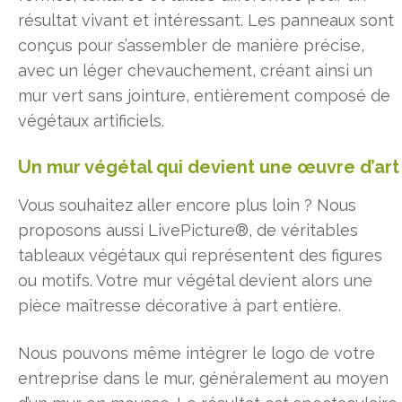
résultat vivant et intéressant. Les panneaux sont
conçus pour s’assembler de manière précise,
avec un léger chevauchement, créant ainsi un
mur vert sans jointure, entièrement composé de
végétaux artificiels.
Un mur végétal qui devient une œuvre d’art
Vous souhaitez aller encore plus loin ? Nous
proposons aussi LivePicture®, de véritables
tableaux végétaux qui représentent des figures
ou motifs. Votre mur végétal devient alors une
pièce maîtresse décorative à part entière.
Nous pouvons même intégrer le logo de votre
entreprise dans le mur, généralement au moyen