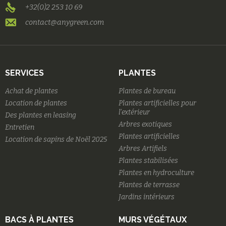
+32(0)2 253 10 69
contact@anygreen.com
SERVICES
PLANTES
Achat de plantes
Plantes de bureau
Location de plantes
Plantes artificielles pour
l'extérieur
Des plantes en leasing
Arbres exotiques
Entretien
Plantes artificielles
Location de sapins de Noël 2025
Arbres Artifiels
Plantes stabilisées
Plantes en hydroculture
Plantes de terrasse
Jardins intérieurs
BACS À PLANTES
MURS VÉGÉTAUX