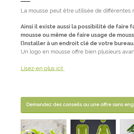
La mousse peut être utilisée de différentes 
Ainsi il existe aussi la possibilité de faire
mousse ou même de faire usage de mousse 
l’installer à un endroit clé de votre bureau
Un logo en mousse offre bien plusieurs ava
Lisez-en plus
ici
!
Demandez des conseils ou une offre sans e