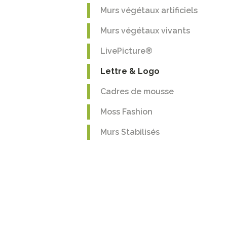
Murs végétaux artificiels
Murs végétaux vivants
LivePicture®
Lettre & Logo
Cadres de mousse
Moss Fashion
Murs Stabilisés