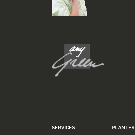
SERVICES
PLANTES