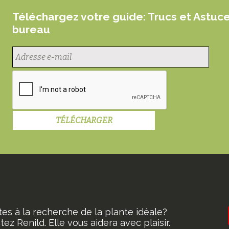
Téléchargez votre guide: Trucs et Astuc
bureau
tes à la recherche de la plante idéale?
ez Renild. Elle vous aidera avec plaisir.