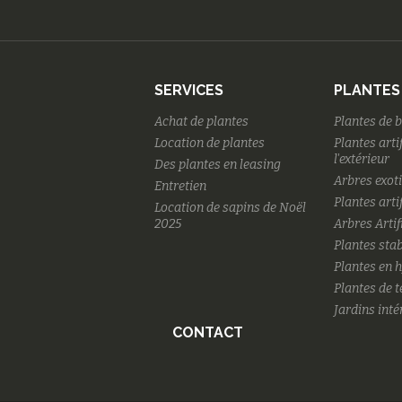
SERVICES
PLANTES
Achat de plantes
Plantes de 
Location de plantes
Plantes arti
l'extérieur
Des plantes en leasing
Arbres exot
Entretien
Plantes artif
Location de sapins de Noël
2025
Arbres Artif
Plantes stab
Plantes en 
Plantes de 
Jardins inté
CONTACT