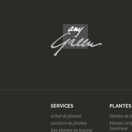
SERVICES
PLANTES
Achat de plantes
Plantes de 
Location de plantes
Plantes arti
l'extérieur
Des plantes en leasing