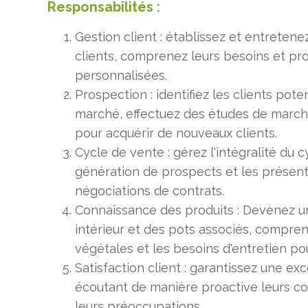
Responsabilités :
Gestion client : établissez et entretene
clients, comprenez leurs besoins et pr
personnalisées.
Prospection : identifiez les clients pote
marché, effectuez des études de march
pour acquérir de nouveaux clients.
Cycle de vente : gérez l'intégralité du 
génération de prospects et les présenta
négociations de contrats.
Connaissance des produits : Devenez 
intérieur et des pots associés, compren
végétales et les besoins d'entretien pour
Satisfaction client : garantissez une exc
écoutant de manière proactive leurs c
leurs préoccupations.