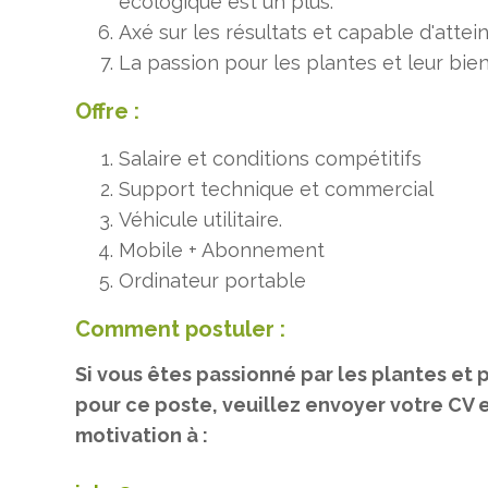
écologique est un plus.
Axé sur les résultats et capable d'attein
La passion pour les plantes et leur bien
Offre :
Salaire et conditions compétitifs
Support technique et commercial
Véhicule utilitaire.
Mobile + Abonnement
Ordinateur portable
Comment postuler :
Si vous êtes passionné par les plantes et
pour ce poste, veuillez envoyer votre CV 
motivation à :