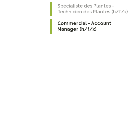
Spécialiste des Plantes -
Technicien des Plantes (h/f/x)
Commercial - Account
Manager (h/f/x)