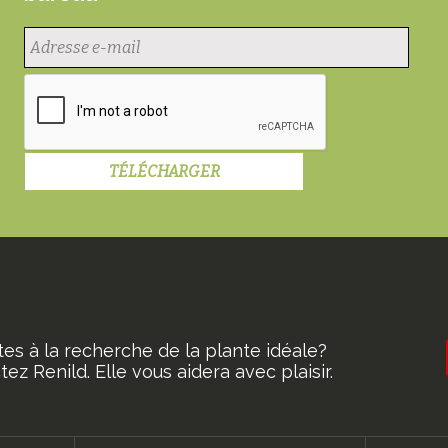
tes à la recherche de la plante idéale?
ez Renild. Elle vous aidera avec plaisir.