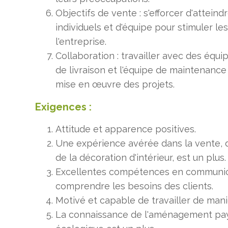
Objectifs de vente : s'efforcer d'atteind
individuels et d'équipe pour stimuler le
l'entreprise.
Collaboration : travailler avec des équi
de livraison et l'équipe de maintenance 
mise en œuvre des projets.
Exigences :
Attitude et apparence positives.
Une expérience avérée dans la vente, 
de la décoration d'intérieur, est un plus.
Excellentes compétences en communica
comprendre les besoins des clients.
Motivé et capable de travailler de man
La connaissance de l'aménagement pays