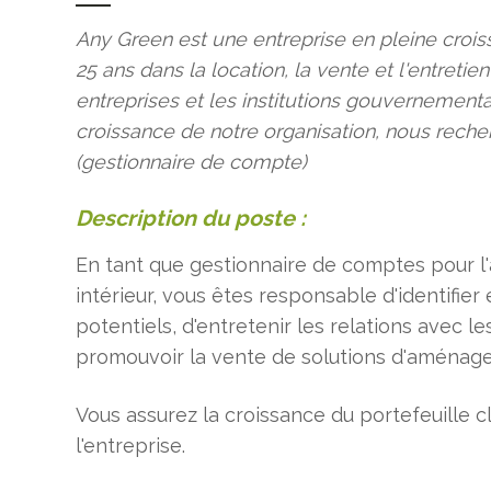
Any Green est une entreprise en pleine crois
25 ans dans la location, la vente et l'entretie
entreprises et les institutions gouvernemen
croissance de notre organisation, nous rec
(gestionnaire de compte)
Description du poste :
En tant que gestionnaire de comptes pour
intérieur, vous êtes responsable d'identifier
potentiels, d'entretenir les relations avec le
promouvoir la vente de solutions d'aménage
Vous assurez la croissance du portefeuille c
l'entreprise.