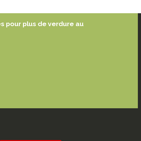
es pour plus de verdure au