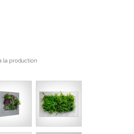
 à la production