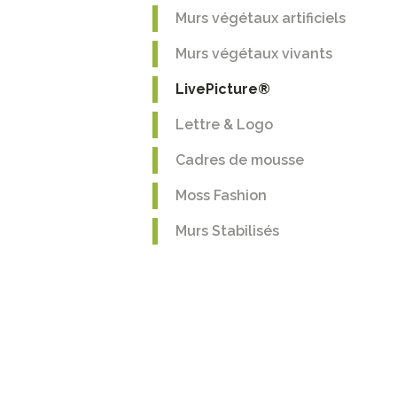
Murs végétaux artificiels
Murs végétaux vivants
LivePicture®
Lettre & Logo
Cadres de mousse
Moss Fashion
Murs Stabilisés