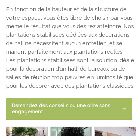
En fonction de la hauteur et de la structure de
votre espace, vous êtes libre de choisir par vous-
même le résultat que vous désirez atteindre. Nos
plantations stabilisées dédiées aux décorations
de hall ne nécessitent aucun entretien, et se
marient parfaitement aux plantations réelles.
Les plantations stabilisées sont la solution idéale
pour la décoration d'un hall, de bureaux ou de
salles de réunion trop pauvres en luminosité que
pour les décorer avec des plantations classiques.
Demandez des conseils ou une offre sans
engagement