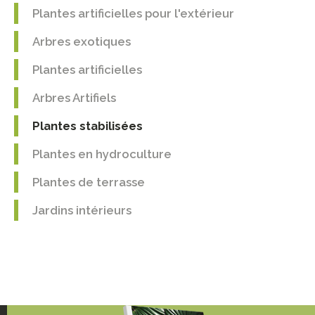
Plantes artificielles pour l'extérieur
Arbres exotiques
Plantes artificielles
Arbres Artifiels
Plantes stabilisées
Plantes en hydroculture
Plantes de terrasse
Jardins intérieurs