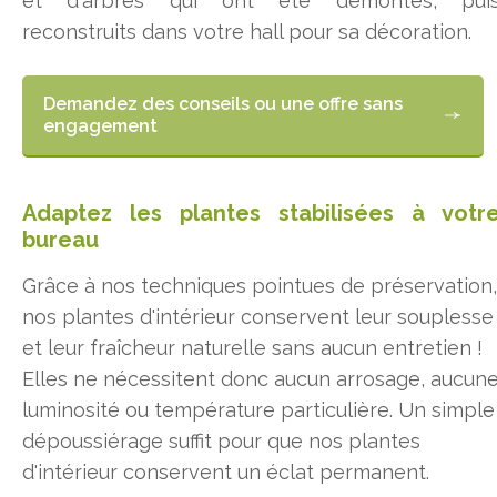
et d'arbres qui ont été démontés, pui
reconstruits dans votre hall pour sa décoration.
Demandez des conseils ou une offre sans
engagement
Adaptez les plantes stabilisées à votr
bureau
Grâce à nos techniques pointues de préservation,
nos plantes d'intérieur conservent leur souplesse
et leur fraîcheur naturelle sans aucun entretien !
Elles ne nécessitent donc aucun arrosage, aucun
luminosité ou température particulière. Un simple
dépoussiérage suffit pour que nos plantes
d'intérieur conservent un éclat permanent.