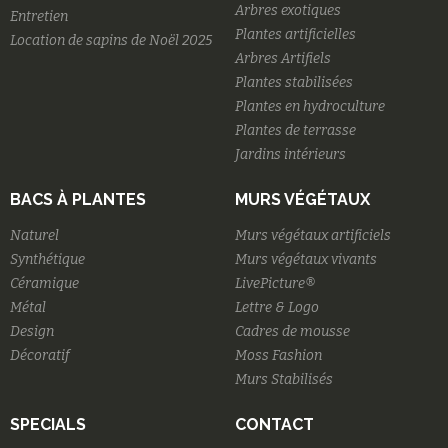
Arbres exotiques
Entretien
Plantes artificielles
Location de sapins de Noël 2025
Arbres Artifiels
Plantes stabilisées
Plantes en hydroculture
Plantes de terrasse
Jardins intérieurs
BACS À PLANTES
MURS VÉGÉTAUX
Naturel
Murs végétaux artificiels
Synthétique
Murs végétaux vivants
Céramique
LivePicture®
Métal
Lettre & Logo
Design
Cadres de mousse
Décoratif
Moss Fashion
Murs Stabilisés
SPECIALS
CONTACT