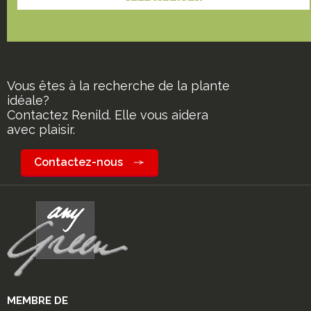
Vous êtes à la recherche de la plante
idéale?
Contactez Renild. Elle vous aidera
avec plaisir.
Contactez-nous
MEMBRE DE