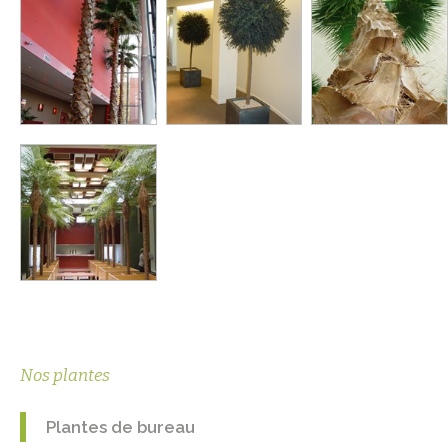
Nos plantes
Plantes de bureau