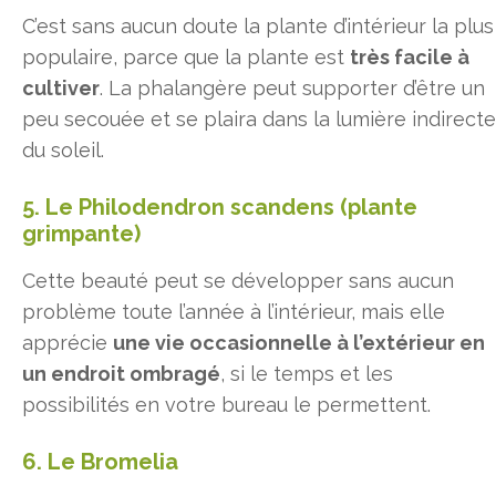
C’est sans aucun doute la plante d’intérieur la plus
populaire, parce que la plante est
très facile à
cultiver
. La phalangère peut supporter d’être un
peu secouée et se plaira dans la lumière indirecte
du soleil.
5. Le Philodendron scandens (plante
grimpante)
Cette beauté peut se développer sans aucun
problème toute l’année à l’intérieur, mais elle
apprécie
une vie occasionnelle à l’extérieur en
un endroit ombragé
, si le temps et les
possibilités en votre bureau le permettent.
6. Le Bromelia