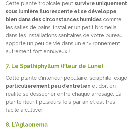
Cette plante tropicale peut
survivre uniquement
sous lumière fluorescente et se développe
bien dans des circonstances humides
comme
les salles de bains. Installer un petit bromelia
dans les installations sanitaires de votre bureau
apporte un peu de vie dans un environnement
autrement fort ennuyeux !
7. Le Spathiphyllum (Fleur de Lune)
Cette plante d’intérieur populaire, sciaphile, exige
particulièrement peu d’entretien
et doit en
réalité se dessécher entre chaque arrosage. La
plante fleurit plusieurs fois par an et est très
facile à cultiver.
8. L’Aglaonema