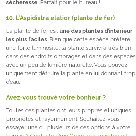
sécheresse
. Parfait pour le bureau !
10. L’Aspidistra elatior (plante de fer)
La plante de fer est
une des plantes d’intérieur
les plus faciles
. Bien que cette espèce préfère
une forte luminosité, la plante survivra très bien
dans des endroits ombragés et dans des espaces
avec un peu de lumière naturelle. Vous pouvez
uniquement détruire la plante en lui donnant trop
d’eau.
Avez-vous trouvé votre bonheur ?
Toutes ces plantes ont leurs propres et uniques
propriétés et rayonnement. Souhaitez-vous
essayer une ou plusieurs de ces options à votre
bureau ?
Contactez Any Green dès maintenant
.