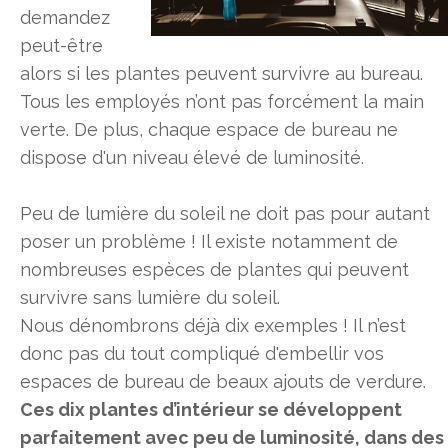
demandez
peut-être
alors si les plantes peuvent survivre au bureau.
Tous les employés n’ont pas forcément la main
verte. De plus, chaque espace de bureau ne
dispose d'un niveau élevé de luminosité.
Peu de lumière du soleil ne doit pas pour autant
poser un problème ! Il existe notamment de
nombreuses espèces de plantes qui peuvent
survivre sans lumière du soleil.
Nous dénombrons déjà dix exemples ! Il n’est
donc pas du tout compliqué d'embellir vos
espaces de bureau de beaux ajouts de verdure.
Ces dix plantes d’intérieur se développent
parfaitement avec peu de luminosité, dans des