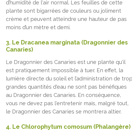
d’humidité de l'air normal. Les feuilles de cette
plante sont bigarrées de couleurs ou joliment
crème et peuvent atteindre une hauteur de pas
moins d’un mètre et demi.
3. Le Dracanea marginata (Dragonnier des
Canaries)
Le Dragonnier des Canaries est une plante qu'il
est pratiquement impossible à tuer. En effet, la
lumière directe du soleil et l’administration de tro
grandes quantités d'eau ne sont pas bénéfiques
au Dragonnier des Canaries. En conséquence,
vous ne devez pas l'entretenir mais, malgré tout,
le Dragonnier des Canaries se montrera altier.
4. Le Chlorophytum comosum (Phalangère)