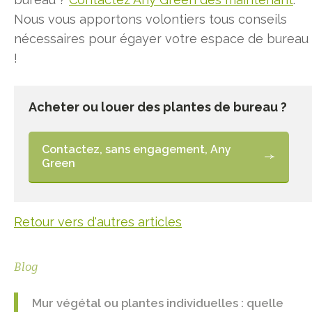
Nous vous apportons volontiers tous conseils
nécessaires pour égayer votre espace de bureau
!
Acheter ou louer des plantes de bureau ?
Contactez, sans engagement, Any
Green
Retour vers d'autres articles
Blog
Mur végétal ou plantes individuelles : quelle