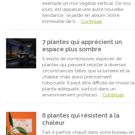
exemple un mur végétal vertical. De nos
jours, est apparue une autre nouvelle
tendance : le jardin en atrium. Votre
immeuble de b ...
Continuer
7 plantes qui apprécient un
espace plus sombre
Il existe de nombreuses espèces de
plantes qui peuvent résister à diverses
circonstances telles que la lumière et la
chaleur, mais aussi précisément
l'obscurité. Il peut être difficile de choisir la
plante adéquate, surtout dans un
environnement professio ...
Continuer
6 plantes qui résistent à la
chaleur
Fait-il parfois chaud dans votre bureau en