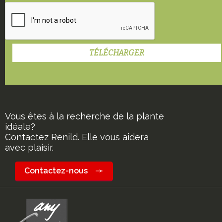
Vous êtes à la recherche de la plante
idéale?
Contactez Renild. Elle vous aidera
avec plaisir.
Contactez-nous