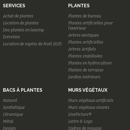
SERVICES
PLANTES
Achat de plantes
Plantes de bureau
Location de plantes
Plantes artificielles pour
l'extérieur
Des plantes en leasing
Arbres exotiques
Entretien
Plantes artificielles
Location de sapins de Noël 2025
Arbres Artifiels
Plantes stabilisées
Plantes en hydroculture
Plantes de terrasse
Jardins intérieurs
BACS À PLANTES
MURS VÉGÉTAUX
Naturel
Murs végétaux artificiels
Synthétique
Murs végétaux vivants
Céramique
LivePicture®
Métal
Lettre & Logo
Design
Cadres de mousse