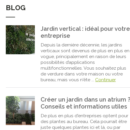
BLOG
Jardin vertical : idéal pour votre
entreprise
Depuis la dernière décennie, les jardins
verticaux sont devenus de plus en plus en
vogue, principalement en raison de leurs
possibilités d’applications
multifonctionnelles. Vous souhaitez plus
de verdure dans votre maison ou votre
bureau, mais vous n'ête ...
Continuer
Créer un jardin dans un atrium 
Conseils et informations utiles
De plus en plus d'entreprises optent pour
des plantes au bureau. Cela pourrait être
juste quelques plantes ici et là, ou par