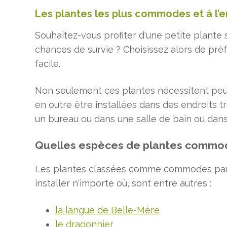
Les plantes les plus commodes et à l’e
Souhaitez-vous profiter d'une petite plante 
chances de survie ? Choisissez alors de préf
facile.
Non seulement ces plantes nécessitent peu 
en outre être installées dans des endroits t
un bureau ou dans une salle de bain ou dans
Quelles espèces de plantes commode
Les plantes classées comme commodes par
installer n'importe où, sont entre autres :
la langue de Belle-Mère
le dragonnier