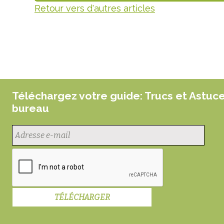
Retour vers d'autres articles
Téléchargez votre guide: Trucs et Astuc
bureau