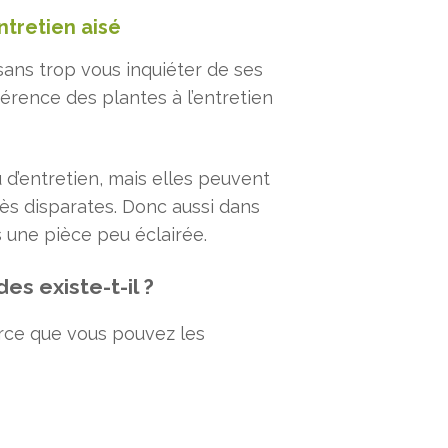
ntretien aisé
sans trop vous inquiéter de ses
érence des plantes à l’entretien
d’entretien, mais elles peuvent
rès disparates. Donc aussi dans
 une pièce peu éclairée.
s existe-t-il ?
ce que vous pouvez les