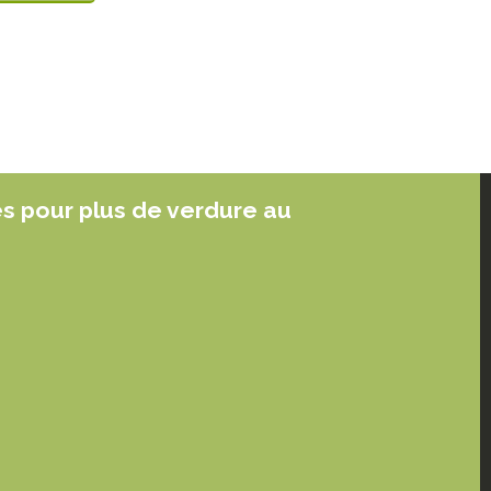
es pour plus de verdure au