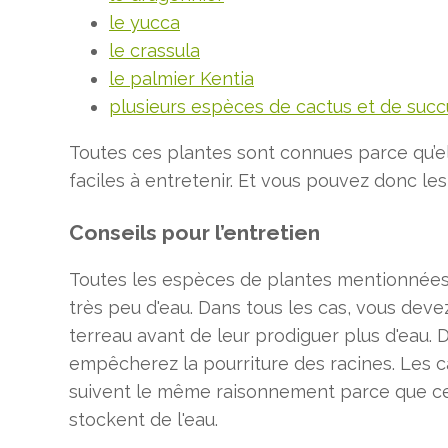
le yucca
le crassula
le palmier Kentia
plusieurs espèces de cactus et de succ
Toutes ces plantes sont connues parce qu’el
faciles à entretenir. Et vous pouvez donc les
Conseils pour l’entretien
Toutes les espèces de plantes mentionnées 
très peu d'eau. Dans tous les cas, vous devez
terreau avant de leur prodiguer plus d'eau. 
empêcherez la pourriture des racines. Les c
suivent le même raisonnement parce que c
stockent de l'eau.