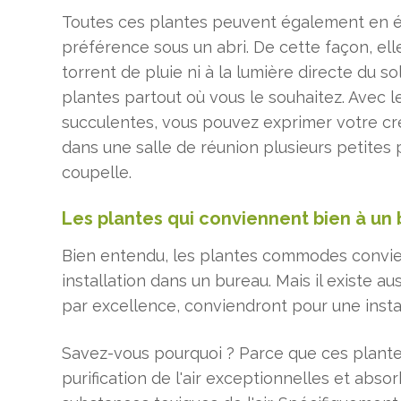
Toutes ces plantes peuvent également en été
préférence sous un abri. De cette façon, el
torrent de pluie ni à la lumière directe du so
plantes partout où vous le souhaitez. Avec le
succulentes, vous pouvez exprimer votre cr
dans une salle de réunion plusieurs petites
coupelle.
Les plantes qui conviennent bien à un
Bien entendu, les plantes commodes convien
installation dans un bureau. Mais il existe au
par excellence, conviendront pour une insta
Savez-vous pourquoi ? Parce que ces plante
purification de l'air exceptionnelles et ab