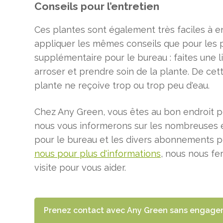
Conseils pour l’entretien
Ces plantes sont également très faciles à e
appliquer les mêmes conseils que pour les
supplémentaire pour le bureau : faites une 
arroser et prendre soin de la plante. De cet
plante ne reçoive trop ou trop peu d'eau.
Chez Any Green, vous êtes au bon endroit po
nous vous informerons sur les nombreuses 
pour le bureau et les divers abonnements po
nous pour plus d'informations
, nous nous fe
visite pour vous aider.
Prenez contact avec Any Green sans engag