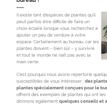
Il existe tant d'espèces de plantes qu'il
peut parfois être difficile de faire un
choix éclairé lorsque vous recherchez à
ajouter un peu de verdure à votre
espace. Certainement au bureau, car les
plantes doivent – bien sûr – y survivre
et tout le monde ne naît pas avec la
main verte.
C'est pourquoi nous avons répertorié quelq
susceptibles de vous intéresser :
des plante
plantes spécialement conçues pour le bu
offrent des exemples de plantes qui ont les 
donnons également
quelques conseils et a