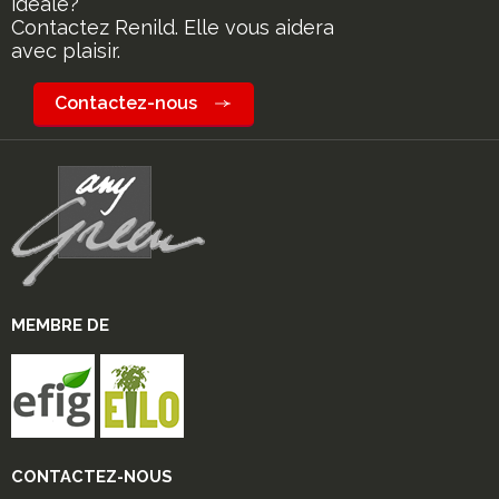
idéale?
Contactez Renild. Elle vous aidera
avec plaisir.
Contactez-nous
MEMBRE DE
CONTACTEZ-NOUS