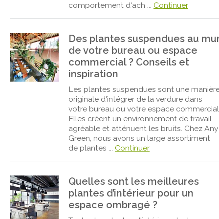
comportement d'ach ...
Continuer
Des plantes suspendues au mu
de votre bureau ou espace
commercial ? Conseils et
inspiration
Les plantes suspendues sont une manièr
originale d'intégrer de la verdure dans
votre bureau ou votre espace commercial
Elles créent un environnement de travail
agréable et atténuent les bruits. Chez Any
Green, nous avons un large assortiment
de plantes ...
Continuer
Quelles sont les meilleures
plantes d’intérieur pour un
espace ombragé ?