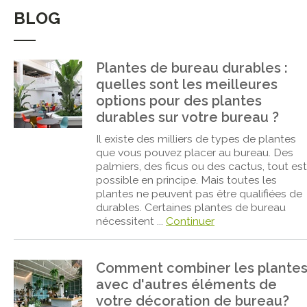
BLOG
Plantes de bureau durables :
quelles sont les meilleures
options pour des plantes
durables sur votre bureau ?
Il existe des milliers de types de plantes
que vous pouvez placer au bureau. Des
palmiers, des ficus ou des cactus, tout est
possible en principe. Mais toutes les
plantes ne peuvent pas être qualifiées de
durables. Certaines plantes de bureau
nécessitent ...
Continuer
Comment combiner les plante
avec d'autres éléments de
votre décoration de bureau?