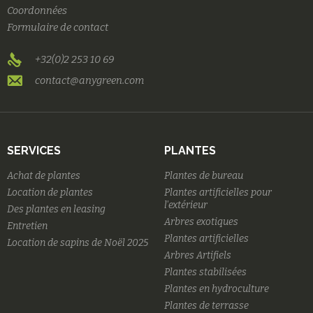
Coordonnées
Formulaire de contact
+32(0)2 253 10 69
contact@anygreen.com
SERVICES
PLANTES
Achat de plantes
Plantes de bureau
Location de plantes
Plantes artificielles pour
l'extérieur
Des plantes en leasing
Arbres exotiques
Entretien
Plantes artificielles
Location de sapins de Noël 2025
Arbres Artifiels
Plantes stabilisées
Plantes en hydroculture
Plantes de terrasse