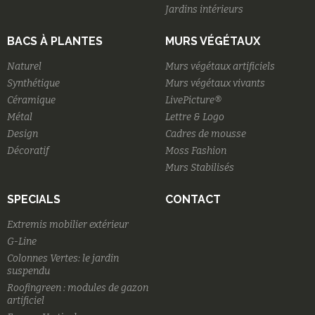
Jardins intérieurs
BACS À PLANTES
MURS VÉGÉTAUX
Naturel
Murs végétaux artificiels
Synthétique
Murs végétaux vivants
Céramique
LivePicture®
Métal
Lettre & Logo
Design
Cadres de mousse
Décoratif
Moss Fashion
Murs Stabilisés
SPECIALS
CONTACT
Extremis mobilier extérieur
G-Line
Colonnes Vertes: le jardin
suspendu
Roofingreen : modules de gazon
artificiel