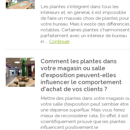
Les plantes s'intègrent dans tous les
intérieurs et, en général, il est impossible
de faire un mauvais choix de plantes pour
votre bureau. Mais il existe des différences
notables. Certaines plantes s'harmonisent
parfaitement avec un intérieur de bureau
in ...
Continuer
Comment les plantes dans
votre magasin ou salle
d'exposition peuvent-elles
influencer le comportement
d'achat de vos clients ?
Mettre des plantes dans votre magasin o
votre salle d'exposition peut sembler être
une dépense superflue. Mais vous feriez
mieux de reconsidérer cela. En effet, il est
scientifiquement prouvé que les plantes
influencent positivement le