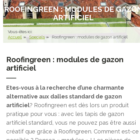
ROOFINGREEN : MODULES DE GAZO
ARTIFICIEL
Vous-êtes ici:
Accueil
Specials
Roofingreen : modules de gazon artificiel
Roofingreen : modules de gazon
artificiel
Etes-vous à la recherche d’une charmante
alternative aux dalles standard de gazon
artificiel
? Roofingreen est dès lors un produit
pratique pour vous : avec les tapis de gazon
artificiel standard, vous ne pouvez pas être aussi
créatif que grâce à Roofingreen. Comment est-ce