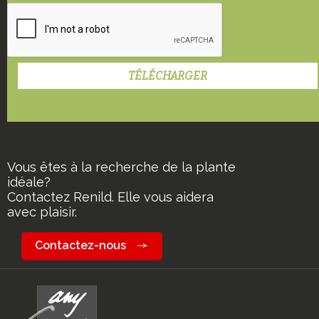
Vous êtes à la recherche de la plante
idéale?
Contactez Renild. Elle vous aidera
avec plaisir.
Contactez-nous