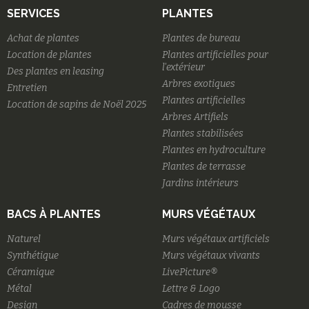
SERVICES
PLANTES
Achat de plantes
Plantes de bureau
Location de plantes
Plantes artificielles pour
l'extérieur
Des plantes en leasing
Arbres exotiques
Entretien
Plantes artificielles
Location de sapins de Noël 2025
Arbres Artifiels
Plantes stabilisées
Plantes en hydroculture
Plantes de terrasse
Jardins intérieurs
BACS À PLANTES
MURS VÉGÉTAUX
Naturel
Murs végétaux artificiels
Synthétique
Murs végétaux vivants
Céramique
LivePicture®
Métal
Lettre & Logo
Design
Cadres de mousse