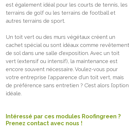
est également idéal pour les courts de tennis, les
terrains de golf ou les terrains de football et
autres terrains de sport.
Un toit vert ou des murs végétaux créent un
cachet spécial ou sont idéaux comme revêtemen
de sol dans une salle d'exposition. Avec un toit
vert (extensif ou intensif), la maintenance est
encore souvent nécessaire. Voulez-vous pour
votre entreprise l'apparence d'un toit vert, mais
de préférence sans entretien ? C’est alors l’option
idéale.
Intéressé par ces modules Roofingreen ?
Prenez contact avec nous !