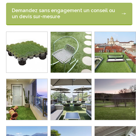
Demandez sans engagement un conseil ou
un devis sur-mesure