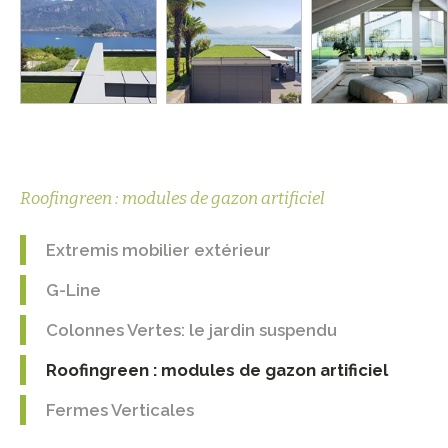
Roofingreen : modules de gazon artificiel
Extremis mobilier extérieur
G-Line
Colonnes Vertes: le jardin suspendu
Roofingreen : modules de gazon artificiel
Fermes Verticales