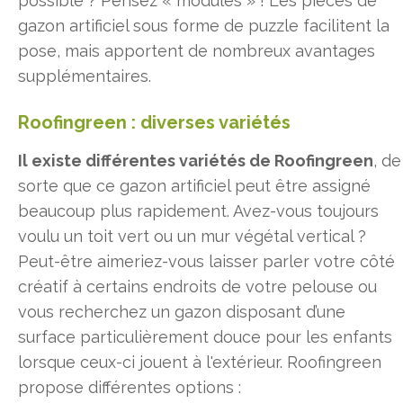
possible ? Pensez « modules » ! Les pièces de
gazon artificiel sous forme de puzzle facilitent la
pose, mais apportent de nombreux avantages
supplémentaires.
Roofingreen : diverses variétés
Il existe différentes variétés de Roofingreen
, de
sorte que ce gazon artificiel peut être assigné
beaucoup plus rapidement. Avez-vous toujours
voulu un toit vert ou un mur végétal vertical ?
Peut-être aimeriez-vous laisser parler votre côté
créatif à certains endroits de votre pelouse ou
vous recherchez un gazon disposant d’une
surface particulièrement douce pour les enfants
lorsque ceux-ci jouent à l'extérieur. Roofingreen
propose différentes options :