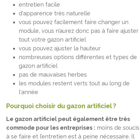
entretien facile
d'apparence très naturelle
vous pouvez facilement faire changer un
module, vous n’aurez donc pas à faire ajuster
tout votre gazon artificiel
vous pouvez ajuster la hauteur
nombreuses options différentes et types de
gazon artificiel
pas de mauvaises herbes
les modules restent verts tout au long de
l'année
Pourquoi choisir du gazon artificiel ?
Le gazon artificiel peut également être très
commode pour les entreprises :
moins de soucis
à se faire et l’entretien est à peine nécessaire. Il