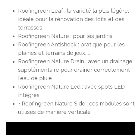
Roofingreen Leaf : la variété la plus légère,
idéale pour la rénovation des toits et des
terrasses
Roofingreen Nature : pour les jardins
Roofingreen Antishock : pratique pour les
plaines et terrains de jeux, …
Roofingreen Nature Drain : avec un drainage
supplémentaire pour drainer correctement
l'eau de pluie
Roofingreen Nature Led : avec spots LED
intégrés
• Roofingreen Nature Side : ces modules sont
utilisés de manière verticale