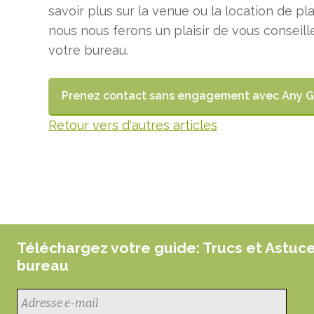
savoir plus sur la venue ou la location de p
nous nous ferons un plaisir de vous conseill
votre bureau.
Prenez contact sans engagement avec Any 
Retour vers d'autres articles
Téléchargez votre guide: Trucs et Astuc
bureau