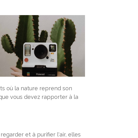
ts où la nature reprend son
 que vous devez rapporter à la
arder et à purifier l'air, elles