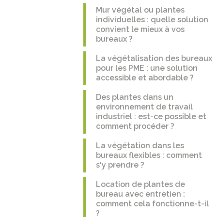
Mur végétal ou plantes
individuelles : quelle solution
convient le mieux à vos
bureaux ?
La végétalisation des bureaux
pour les PME : une solution
accessible et abordable ?
Des plantes dans un
environnement de travail
industriel : est-ce possible et
comment procéder ?
La végétation dans les
bureaux flexibles : comment
s'y prendre ?
Location de plantes de
bureau avec entretien :
comment cela fonctionne-t-il
?