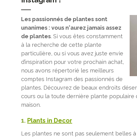
Les passionnés de plantes sont
unanimes : vous n'aurez jamais assez
de plantes
. Si vous êtes constamment
à la recherche de cette plante
particulière, ou si vous avez juste envie
d’inspiration pour votre prochain achat,
nous avons répertorié les meilleurs
comptes Instagram des passionnés de
plantes. Découvrez de beaux endroits déser
cours ou la toute dernière plante populaire
maison.
1.
Plants in Decor
Les plantes ne sont pas seulement belles à reg