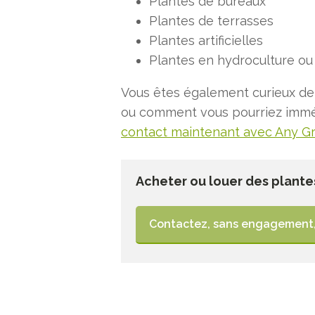
Plantes de bureaux
Plantes de terrasses
Plantes artificielles
Plantes en hydroculture ou 
Vous êtes également curieux de
ou comment vous pourriez imm
contact maintenant avec Any G
Acheter ou louer des plante
Contactez, sans engagement