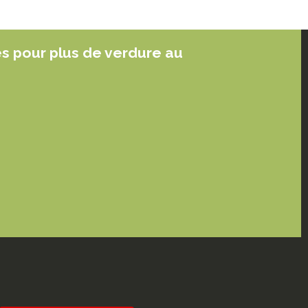
es pour plus de verdure au