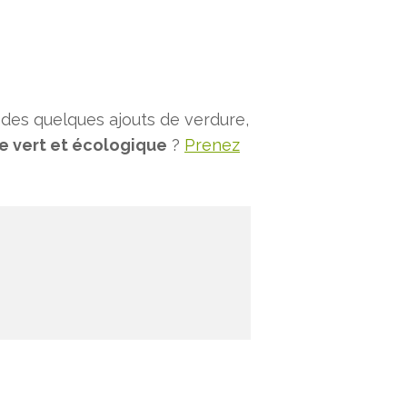
des quelques ajouts de verdure,
e vert et écologique
?
Prenez