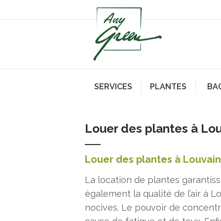
SERVICES
PLANTES
BA
Louer des plantes à Lo
Louer des plantes à Louvai
La location de plantes garantis
également la qualité de l’air à 
nocives. Le pouvoir de concentr