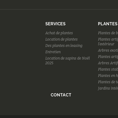
SERVICES
PLANTES
Achat de plantes
Plantes de 
Location de plantes
Plantes arti
l'extérieur
Des plantes en leasing
Arbres exot
Entretien
Plantes artif
Location de sapins de Noël
2025
Arbres Artif
Plantes stab
Plantes en 
Plantes de 
Jardins inté
CONTACT