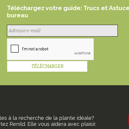
Téléchargez votre guide: Trucs et Astuc
bureau
tes à la recherche de la plante idéale?
ez Renild. Elle vous aidera avec plaisir.