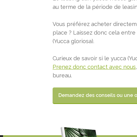
au terme de la période de leasin
Vous préférez acheter directem
place ? Laissez donc cela entre 
(Yucca gloriosa).
Curieux de savoir si le yucca (Y
Prenez donc contact avec nous
bureau.
Demandez des conseils ou une 