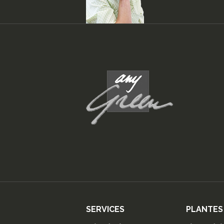
SERVICES
PLANTES