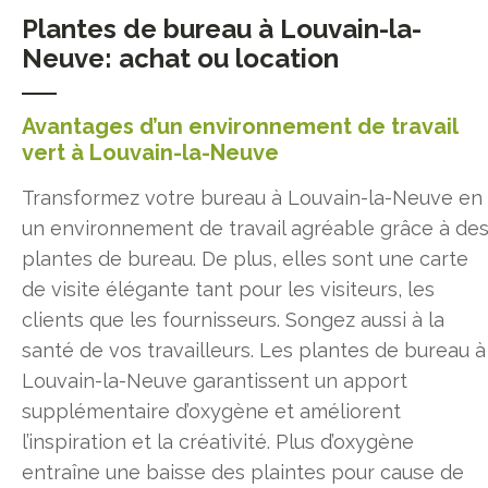
Plantes de bureau à Louvain-la-
Neuve: achat ou location
Avantages d’un environnement de travail
vert à Louvain-la-Neuve
Transformez votre bureau à Louvain-la-Neuve en
un environnement de travail agréable grâce à de
plantes de bureau. De plus, elles sont une carte
de visite élégante tant pour les visiteurs, les
clients que les fournisseurs. Songez aussi à la
santé de vos travailleurs. Les plantes de bureau à
Louvain-la-Neuve garantissent un apport
supplémentaire d’oxygène et améliorent
l’inspiration et la créativité. Plus d’oxygène
entraîne une baisse des plaintes pour cause de