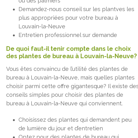
ou des palmiers
Demandez-nous conseil sur les plantves les
plus appropriées pour votre bureau à
Louvain-la-Neuve
Entretien professionnel sur demande
De quoi faut-il tenir compte dans le choix
des plantes de bureau à Louvain-la-Neuve?
Vous êtes convaincu de l’utilité des plantes de
bureau à Louvain-la-Neuve, mais quelles plantes
choisir parmi cette offre gigantesque? Il existe de
conseils simples pour choisir des plantes de
bureau à Louvain-la-Neuve qui conviennent.
Choisissez des plantes qui demandent peu
de lumière du jour et d’entretien
Optez pour des plantes de bureau qui