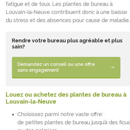
fatigue et de toux. Les plantes de bureau à
Louvain-la-Neuve contribuent donc à une baisse
du stress et des absences pour cause de maladie.
Rendre votre bureau plus agréable et plus
sain?
Demandez un conseil ou une offre
sans engagement
Louez ou achetez des plantes de bureau à
Louvain-la-Neuve
Choisissez parmi notre vaste offre:
de petites plantes de bureau jusqu’à des ficu