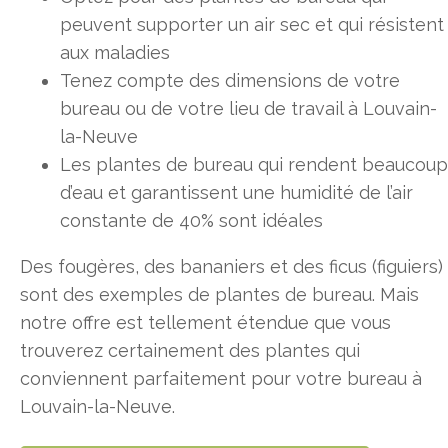
peuvent supporter un air sec et qui résistent
aux maladies
Tenez compte des dimensions de votre
bureau ou de votre lieu de travail à Louvain-
la-Neuve
Les plantes de bureau qui rendent beaucoup
d’eau et garantissent une humidité de l’air
constante de 40% sont idéales
Des fougères, des bananiers et des ficus (figuiers)
sont des exemples de plantes de bureau. Mais
notre offre est tellement étendue que vous
trouverez certainement des plantes qui
conviennent parfaitement pour votre bureau à
Louvain-la-Neuve.