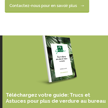
Contactez-nous pour en savoir plus
Téléchargez votre guide: Trucs et
Astuces pour plus de verdure au bureau