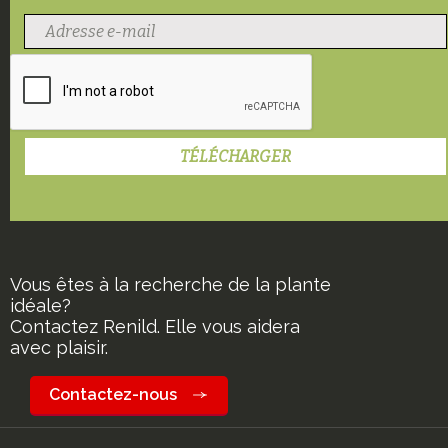
Vous êtes à la recherche de la plante
idéale?
Contactez Renild. Elle vous aidera
avec plaisir.
Contactez-nous