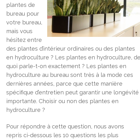
plantes de
bureau pour
votre bureau,
mais vous
hésitez entre
des plantes d’intérieur ordinaires ou des plantes
en hydroculture ? Les plantes en hydroculture, d
quoi parle-t-on exactement ? Les plantes en
hydroculture au bureau sont très à la mode ces
dernières années, parce que cette manière
spécifique d’entretien peut garantir une longévité
importante. Choisir ou non des plantes en
hydroculture ?
Pour répondre à cette question, nous avons
repris ci-dessous les 10 questions les plus