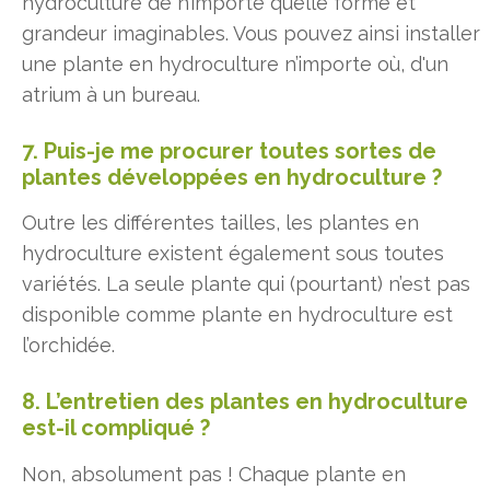
hydroculture de n’importe quelle forme et
grandeur imaginables. Vous pouvez ainsi installer
une plante en hydroculture n’importe où, d'un
atrium à un bureau.
7. Puis-je me procurer toutes sortes de
plantes développées en hydroculture ?
Outre les différentes tailles, les plantes en
hydroculture existent également sous toutes
variétés. La seule plante qui (pourtant) n’est pas
disponible comme plante en hydroculture est
l’orchidée.
8. L’entretien des plantes en hydroculture
est-il compliqué ?
Non, absolument pas ! Chaque plante en