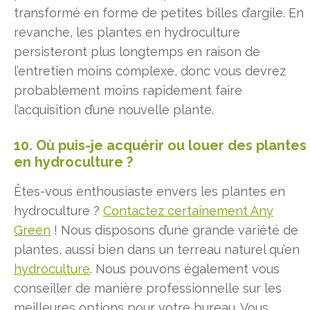
transformé en forme de petites billes d’argile. En
revanche, les plantes en hydroculture
persisteront plus longtemps en raison de
l’entretien moins complexe, donc vous devrez
probablement moins rapidement faire
l’acquisition d’une nouvelle plante.
10. Où puis-je acquérir ou louer des plantes
en hydroculture ?
Êtes-vous enthousiaste envers les plantes en
hydroculture ?
Contactez certainement Any
Green
! Nous disposons d’une grande variété de
plantes, aussi bien dans un terreau naturel qu’en
hydroculture
. Nous pouvons également vous
conseiller de manière professionnelle sur les
meilleures options pour votre bureau. Vous