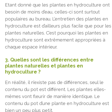
Etant donné que les plantes en hydroculture ont
besoin de moins d’eau, celles-ci sont surtout
populaires au bureau. L’entretien des plantes en
hydroculture est d’ailleurs plus facile que pour les
plantes naturelles. C’est pourquoi les plantes en
hydroculture sont extrêmement appropriées à
chaque espace intérieur.
3. Quelles sont les différences entre
plantes naturelles et plantes en
hydroculture ?
En réalité, il n’existe pas de différences, seul le
contenu du pot est différent. Les plantes elles-
mêmes vont fleurir de manière identique. Le
contenu du pot d’une plante en hydroculture est
bien un peu plus petit.