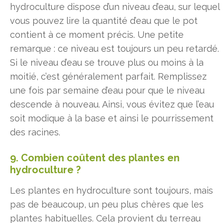
hydroculture dispose d’un niveau d’eau, sur lequel
vous pouvez lire la quantité d’eau que le pot
contient à ce moment précis. Une petite
remarque : ce niveau est toujours un peu retardé.
Si le niveau d’eau se trouve plus ou moins à la
moitié, c’est généralement parfait. Remplissez
une fois par semaine d’eau pour que le niveau
descende à nouveau. Ainsi, vous évitez que l’eau
soit modique à la base et ainsi le pourrissement
des racines.
9. Combien coûtent des plantes en
hydroculture ?
Les plantes en hydroculture sont toujours, mais
pas de beaucoup, un peu plus chères que les
plantes habituelles. Cela provient du terreau