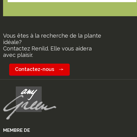
Vous êtes à la recherche de la plante
idéale?
Contactez Renild. Elle vous aidera
avec plaisir.
Contactez-nous
MEMBRE DE