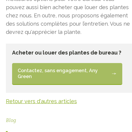
pouvez aussi bien acheter que louer des plantes
chez nous. En outre, nous proposons également
des solutions complètes pour l’entretien. Vous ne
devrez qu'apprécier la plante.
Acheter ou louer des plantes de bureau ?
Contactez, sans engagement, Any
Green
Retour vers d'autres articles
Blog