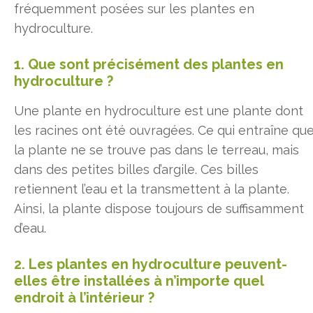
fréquemment posées sur les plantes en
hydroculture.
1. Que sont précisément des plantes en
hydroculture ?
Une plante en hydroculture est une plante dont
les racines ont été ouvragées. Ce qui entraîne qu
la plante ne se trouve pas dans le terreau, mais
dans des petites billes d’argile. Ces billes
retiennent l’eau et la transmettent à la plante.
Ainsi, la plante dispose toujours de suffisamment
d’eau.
2. Les plantes en hydroculture peuvent-
elles être installées à n’importe quel
endroit à l’intérieur ?