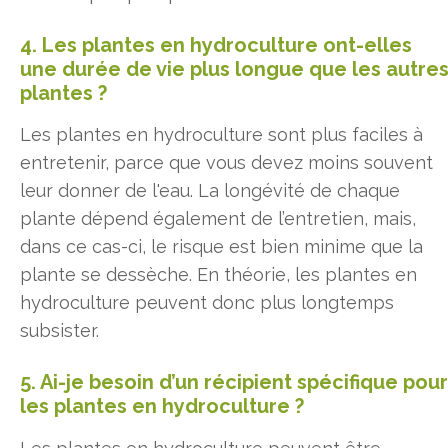
4. Les plantes en hydroculture ont-elles
une durée de vie plus longue que les autre
plantes ?
Les plantes en hydroculture sont plus faciles à
entretenir, parce que vous devez moins souvent
leur donner de l'eau. La longévité de chaque
plante dépend également de l’entretien, mais,
dans ce cas-ci, le risque est bien minime que la
plante se dessèche. En théorie, les plantes en
hydroculture peuvent donc plus longtemps
subsister.
5. Ai-je besoin d’un récipient spécifique pour
les plantes en hydroculture ?