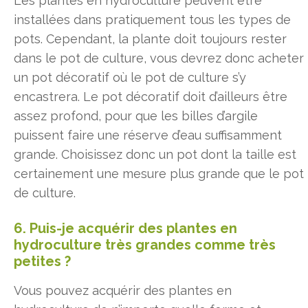
Les plantes en hydroculture peuvent être
installées dans pratiquement tous les types de
pots. Cependant, la plante doit toujours rester
dans le pot de culture, vous devrez donc acheter
un pot décoratif où le pot de culture s’y
encastrera. Le pot décoratif doit d’ailleurs être
assez profond, pour que les billes d’argile
puissent faire une réserve d’eau suffisamment
grande. Choisissez donc un pot dont la taille est
certainement une mesure plus grande que le pot
de culture.
6. Puis-je acquérir des plantes en
hydroculture très grandes comme très
petites ?
Vous pouvez acquérir des plantes en