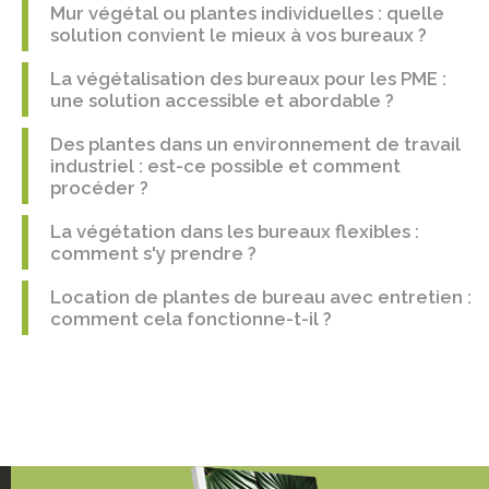
Mur végétal ou plantes individuelles : quelle
solution convient le mieux à vos bureaux ?
La végétalisation des bureaux pour les PME :
une solution accessible et abordable ?
Des plantes dans un environnement de travail
industriel : est-ce possible et comment
procéder ?
La végétation dans les bureaux flexibles :
comment s'y prendre ?
Location de plantes de bureau avec entretien :
comment cela fonctionne-t-il ?