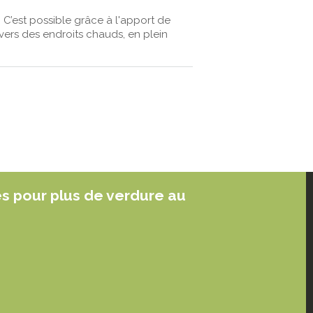
C’est possible grâce à l'apport de
ers des endroits chauds, en plein
es pour plus de verdure au