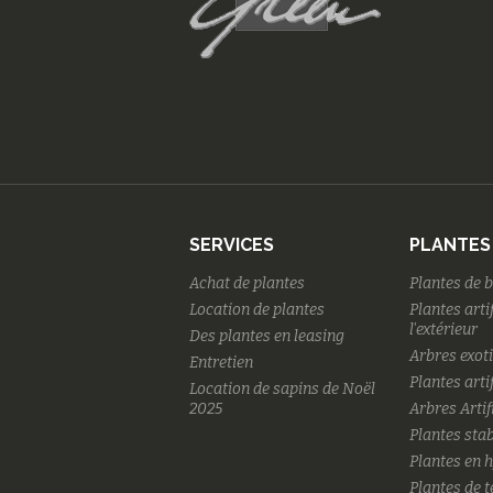
SERVICES
PLANTES
Achat de plantes
Plantes de 
Location de plantes
Plantes arti
l'extérieur
Des plantes en leasing
Arbres exot
Entretien
Plantes artif
Location de sapins de Noël
2025
Arbres Artif
Plantes stab
Plantes en 
Plantes de 