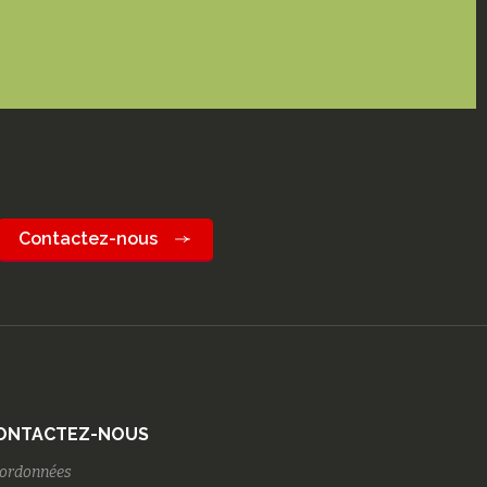
Contactez-nous
ONTACTEZ-NOUS
ordonnées