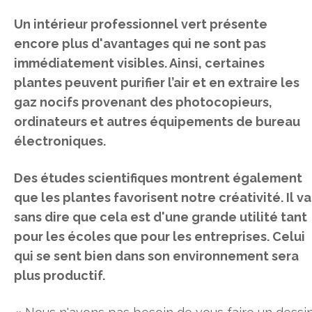
Un intérieur professionnel vert présente
encore plus d'avantages qui ne sont pas
immédiatement visibles. Ainsi, certaines
plantes peuvent purifier l’air et en extraire les
gaz nocifs provenant des photocopieurs,
ordinateurs et autres équipements de bureau
électroniques.
Des études scientifiques montrent également
que les plantes favorisent notre créativité. Il va
sans dire que cela est d'une grande utilité tant
pour les écoles que pour les entreprises. Celui
qui se sent bien dans son environnement sera
plus productif.