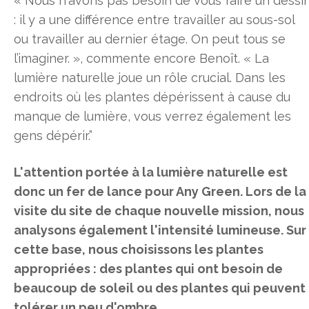
« Nous n'avons pas besoin de vous faire un dessi
: il y a une différence entre travailler au sous-sol
ou travailler au dernier étage. On peut tous se
l’imaginer. », commente encore Benoît. « La
lumière naturelle joue un rôle crucial. Dans les
endroits où les plantes dépérissent à cause du
manque de lumière, vous verrez également les
gens dépérir.”
L'attention portée à la lumière naturelle est
donc un fer de lance pour Any Green. Lors de la
visite du site de chaque nouvelle mission, nous
analysons également l'intensité lumineuse. Sur
cette base, nous choisissons les plantes
appropriées : des plantes qui ont besoin de
beaucoup de soleil ou des plantes qui peuvent
tolérer un peu d'ombre.