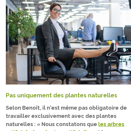
Pas uniquement des plantes naturelles
Selon Benoît, il n'est même pas obligatoire de
travailler exclusivement avec des plantes
naturelles : « Nous constatons que
les arbres