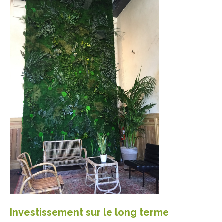
Investissement sur le long terme