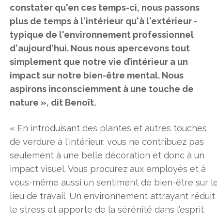
constater qu'en ces temps-ci, nous passons
plus de temps à l'intérieur qu'à l'extérieur -
typique de l'environnement professionnel
d'aujourd'hui. Nous nous apercevons tout
simplement que notre vie d’intérieur a un
impact sur notre bien-être mental. Nous
aspirons inconsciemment à une touche de
nature », dit Benoît.
« En introduisant des plantes et autres touches
de verdure à l'intérieur, vous ne contribuez pas
seulement à une belle décoration et donc à un
impact visuel. Vous procurez aux employés et à
vous-même aussi un sentiment de bien-être sur l
lieu de travail. Un environnement attrayant réduit
le stress et apporte de la sérénité dans l’esprit