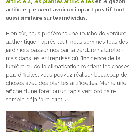
artificiels
,
les plantes artificielles
et le gazon
artificiel peuvent avoir un impact positif tout
aussi similaire sur les individus.
Bien sûr, nous préférons une touche de verdure
authentique - après tout, nous sommes tous des
jardiniers passionnés par la verdure naturelle -
mais dans les entreprises où l'incidence de la
lumière ou de la climatisation rendent les choses
plus difficiles, vous pouvez réaliser beaucoup de
choses avec des plantes artificielles. Même une
affiche d'une forêt ou un tapis vert ordinaire
semble déjà faire effet. »