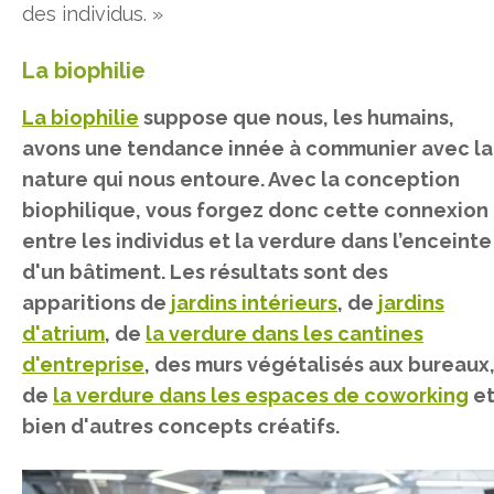
des individus. »
La biophilie
La biophilie
suppose que nous, les humains,
avons une tendance innée à communier avec la
nature qui nous entoure. Avec la conception
biophilique, vous forgez donc cette connexion
entre les individus et la verdure dans l’enceinte
d'un bâtiment. Les résultats sont des
apparitions de
jardins intérieurs
, de
jardins
d'atrium
, de
la verdure dans les cantines
d'entreprise
, des murs végétalisés aux bureaux
de
la verdure dans les espaces de coworking
e
bien d'autres concepts créatifs.