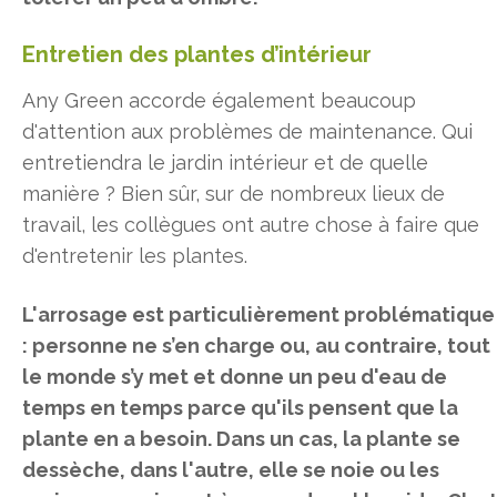
Entretien des plantes d’intérieur
Any Green accorde également beaucoup
d'attention aux problèmes de maintenance. Qui
entretiendra le jardin intérieur et de quelle
manière ? Bien sûr, sur de nombreux lieux de
travail, les collègues ont autre chose à faire que
d'entretenir les plantes.
L'arrosage est particulièrement problématique
: personne ne s’en charge ou, au contraire, tout
le monde s’y met et donne un peu d'eau de
temps en temps parce qu'ils pensent que la
plante en a besoin. Dans un cas, la plante se
dessèche, dans l'autre, elle se noie ou les