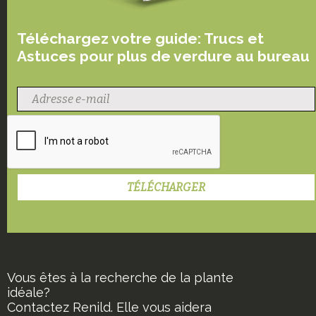
Téléchargez votre guide: Trucs et
Astuces pour plus de verdure au bureau
Vous êtes à la recherche de la plante
idéale?
Contactez Renild. Elle vous aidera