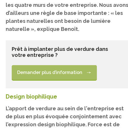
les quatre murs de votre entreprise. Nous avon
d’ailleurs une règle de base importante : « les
plantes naturelles ont besoin de lumière
naturelle », explique Benoît.
Prêt à implanter plus de verdure dans
votre entreprise ?
Demander plus d’information
Design biophilique
L’apport de verdure au sein de l'entreprise est
de plus en plus évoquée conjointement avec
l’expression design biophilique. Force est de