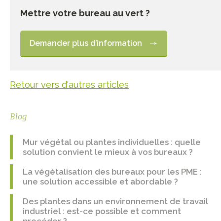
Mettre votre bureau au vert ?
Demander plus d’information
Retour vers d'autres articles
Blog
Mur végétal ou plantes individuelles : quelle
solution convient le mieux à vos bureaux ?
La végétalisation des bureaux pour les PME :
une solution accessible et abordable ?
Des plantes dans un environnement de travail
industriel : est-ce possible et comment