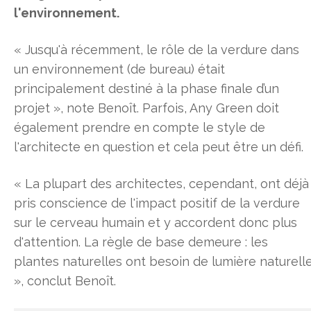
l'environnement.
« Jusqu'à récemment, le rôle de la verdure dans
un environnement (de bureau) était
principalement destiné à la phase finale d’un
projet », note Benoît. Parfois, Any Green doit
également prendre en compte le style de
l'architecte en question et cela peut être un défi.
« La plupart des architectes, cependant, ont déjà
pris conscience de l'impact positif de la verdure
sur le cerveau humain et y accordent donc plus
d'attention. La règle de base demeure : les
plantes naturelles ont besoin de lumière naturell
», conclut Benoît.