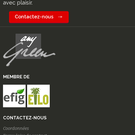
avec plaisir.
Contactez-nous
MEMBRE DE
CONTACTEZ-NOUS
Coordonnées