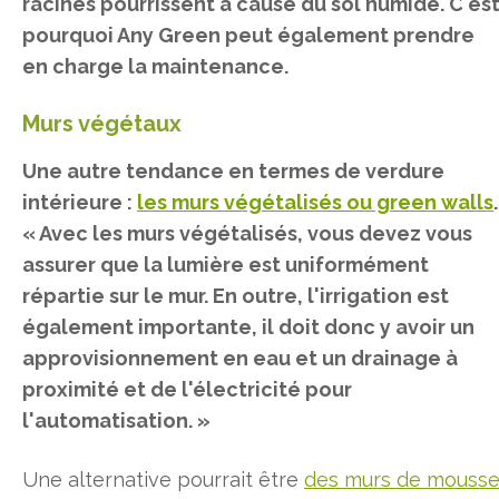
racines pourrissent à cause du sol humide. C'es
pourquoi Any Green peut également prendre
en charge la maintenance.
Murs végétaux
Une autre tendance en termes de verdure
intérieure :
les murs végétalisés ou green walls
.
« Avec les murs végétalisés, vous devez vous
assurer que la lumière est uniformément
répartie sur le mur. En outre, l'irrigation est
également importante, il doit donc y avoir un
approvisionnement en eau et un drainage à
proximité et de l'électricité pour
l'automatisation. »
Une alternative pourrait être
des murs de mouss