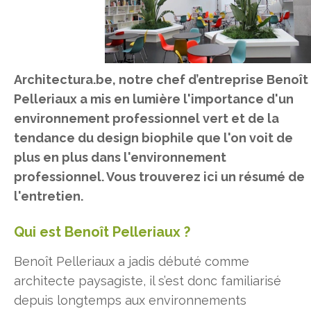
Architectura.be, notre chef d’entreprise Benoît
Pelleriaux a mis en lumière l'importance d'un
environnement professionnel vert et de la
tendance du design biophile que l'on voit de
plus en plus dans l'environnement
professionnel. Vous trouverez ici un résumé de
l'entretien.
Qui est Benoît Pelleriaux ?
Benoît Pelleriaux a jadis débuté comme
architecte paysagiste, il s’est donc familiarisé
depuis longtemps aux environnements