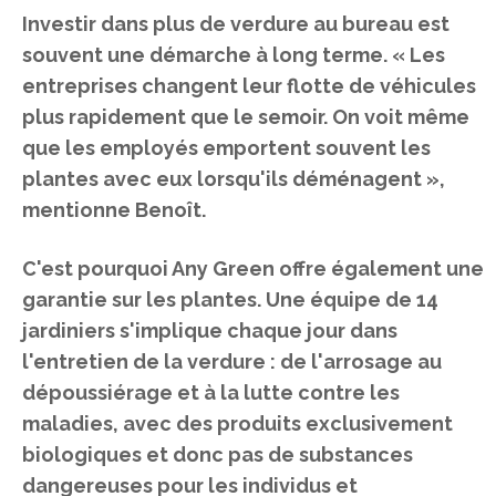
Investir dans plus de verdure au bureau est
souvent une démarche à long terme. « Les
entreprises changent leur flotte de véhicules
plus rapidement que le semoir. On voit même
que les employés emportent souvent les
plantes avec eux lorsqu'ils déménagent »,
mentionne Benoît.
C'est pourquoi Any Green offre également une
garantie sur les plantes. Une équipe de 14
jardiniers s'implique chaque jour dans
l'entretien de la verdure : de l'arrosage au
dépoussiérage et à la lutte contre les
maladies, avec des produits exclusivement
biologiques et donc pas de substances
dangereuses pour les individus et