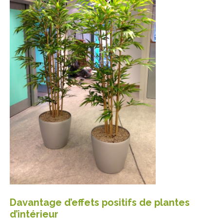
Davantage d’effets positifs de plantes
d’intérieur