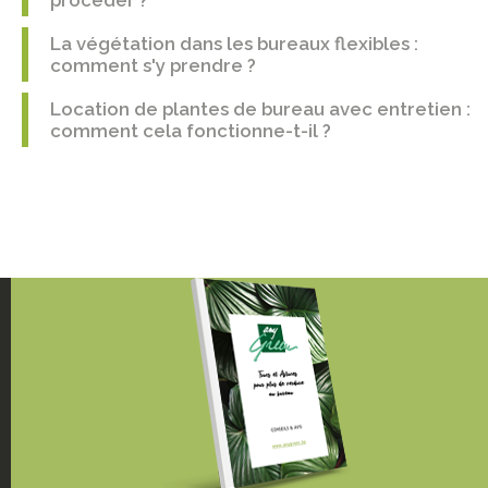
procéder ?
La végétation dans les bureaux flexibles :
comment s'y prendre ?
Location de plantes de bureau avec entretien :
comment cela fonctionne-t-il ?