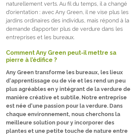
naturellement verts. Au fil du temps, il a changé
d'orientation : avec Any Green, il ne vise plus les
jardins ordinaires des individus, mais répond à la
demande d’apporter plus de verdure dans les
entreprises et les bureaux.
Comment Any Green peut-il mettre sa
pierre à l’édifice ?
Any Green transforme les bureaux, les lieux
d'apprentissage ou de vie et les rend un peu
plus agréables en y intégrant de la verdure de
manière créative et subtile. Notre entreprise
est née d'une passion pour la verdure. Dans
chaque environnement, nous cherchons la
meilleure solution pour y incorporer des
plantes et une petite touche de nature entre