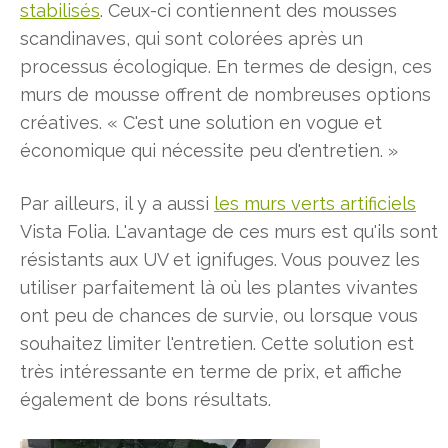
stabilisés
. Ceux-ci contiennent des mousses
scandinaves, qui sont colorées après un
processus écologique. En termes de design, ces
murs de mousse offrent de nombreuses options
créatives. « C'est une solution en vogue et
économique qui nécessite peu d'entretien. »
Par ailleurs, il y a aussi
les murs verts artificiels
Vista Folia. L'avantage de ces murs est qu'ils sont
résistants aux UV et ignifuges. Vous pouvez les
utiliser parfaitement là où les plantes vivantes
ont peu de chances de survie, ou lorsque vous
souhaitez limiter l'entretien. Cette solution est
très intéressante en terme de prix, et affiche
également de bons résultats.