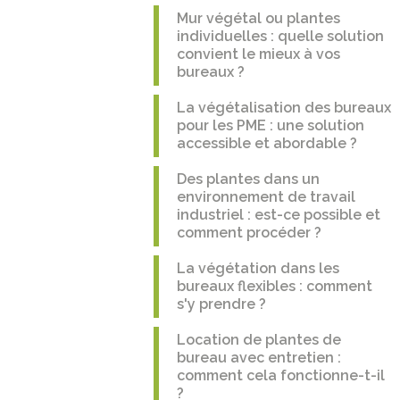
Mur végétal ou plantes
individuelles : quelle solution
convient le mieux à vos
bureaux ?
La végétalisation des bureaux
pour les PME : une solution
accessible et abordable ?
Des plantes dans un
environnement de travail
industriel : est-ce possible et
comment procéder ?
La végétation dans les
bureaux flexibles : comment
s'y prendre ?
Location de plantes de
bureau avec entretien :
comment cela fonctionne-t-il
?