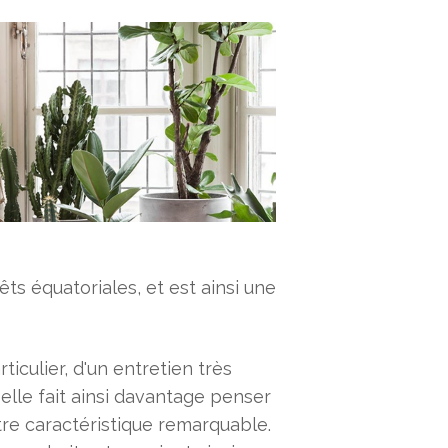
ts équatoriales, et est ainsi une
rticulier, d'un entretien très
 elle fait ainsi davantage penser
tre caractéristique remarquable.