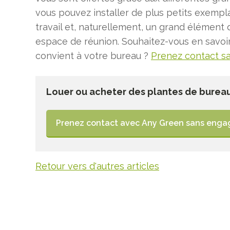
vous pouvez installer de plus petits exemp
travail et, naturellement, un grand élément 
espace de réunion. Souhaitez-vous en savoir 
convient à votre bureau ?
Prenez contact s
Louer ou acheter des plantes de bureau
Prenez contact avec Any Green sans eng
Retour vers d'autres articles