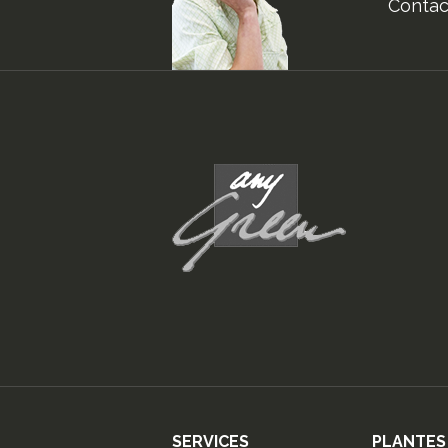
Contact
SERVICES
PLANTES