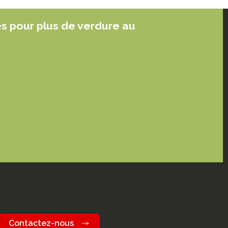
es pour plus de verdure au
Contactez-nous