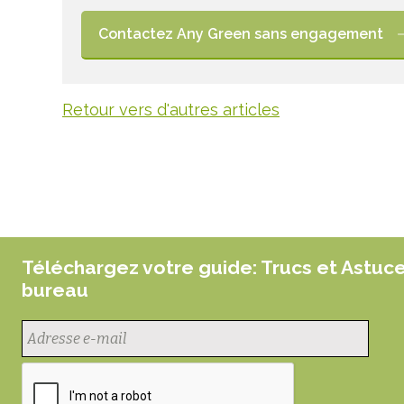
Contactez Any Green sans engagement
Retour vers d'autres articles
Téléchargez votre guide: Trucs et Astuc
bureau