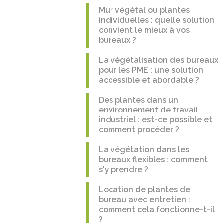
Mur végétal ou plantes
individuelles : quelle solution
convient le mieux à vos
bureaux ?
La végétalisation des bureaux
pour les PME : une solution
accessible et abordable ?
Des plantes dans un
environnement de travail
industriel : est-ce possible et
comment procéder ?
La végétation dans les
bureaux flexibles : comment
s'y prendre ?
Location de plantes de
bureau avec entretien :
comment cela fonctionne-t-il
?