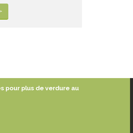
es pour plus de verdure au