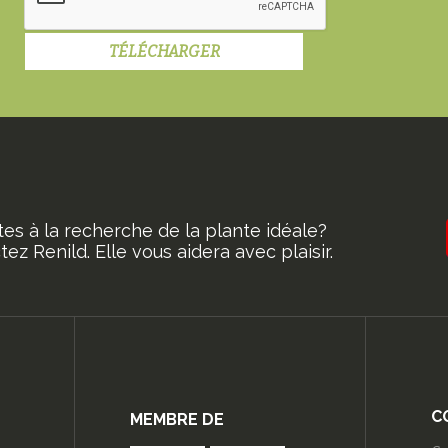
tes à la recherche de la plante idéale?
ez Renild. Elle vous aidera avec plaisir.
C
MEMBRE DE