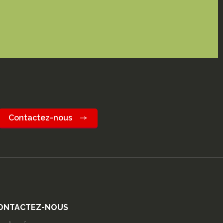
Contactez-nous
ONTACTEZ-NOUS