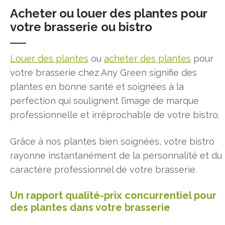
Acheter ou louer des plantes pour
votre brasserie ou bistro
Louer des plantes
ou
acheter des plantes
pour
votre brasserie chez Any Green signifie des
plantes en bonne santé et soignées à la
perfection qui soulignent l’image de marque
professionnelle et irréprochable de votre bistro.
Grâce à nos plantes bien soignées, votre bistro
rayonne instantanément de la personnalité et du
caractère professionnel de votre brasserie.
Un rapport qualité-prix concurrentiel pour
des plantes dans votre brasserie