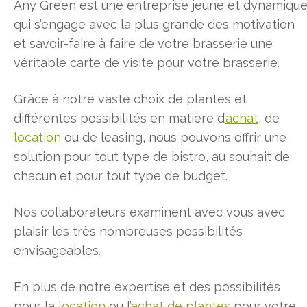
Any Green est une entreprise jeune et dynamiqu
qui s’engage avec la plus grande des motivation
et savoir-faire à faire de votre brasserie une
véritable carte de visite pour votre brasserie.
Grâce à notre vaste choix de plantes et
différentes possibilités en matière d’
achat
, de
location
ou de leasing, nous pouvons offrir une
solution pour tout type de bistro, au souhait de
chacun et pour tout type de budget.
Nos collaborateurs examinent avec vous avec
plaisir les très nombreuses possibilités
envisageables.
En plus de notre expertise et des possibilités
pour la
location
ou l’
achat de plantes
pour votre