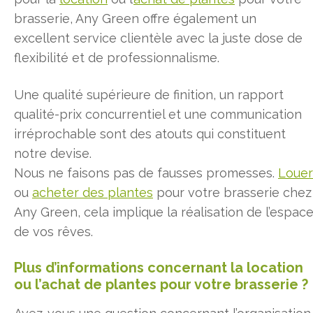
brasserie, Any Green offre également un
excellent service clientèle avec la juste dose de
flexibilité et de professionnalisme.
Une qualité supérieure de finition, un rapport
qualité-prix concurrentiel et une communication
irréprochable sont des atouts qui constituent
notre devise.
Nous ne faisons pas de fausses promesses.
Louer
ou
acheter des plantes
pour votre brasserie chez
Any Green, cela implique la réalisation de l’espac
de vos rêves.
Plus d’informations concernant la location
ou l’achat de plantes pour votre brasserie ?