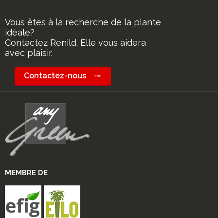
Vous êtes à la recherche de la plante
idéale?
Contactez Renild. Elle vous aidera
avec plaisir.
Contactez-nous
MEMBRE DE