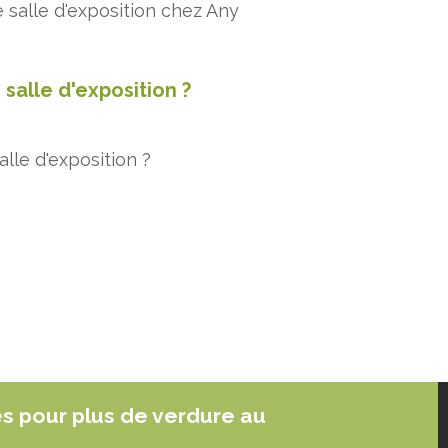
 salle d'exposition chez Any
salle d'exposition ?
lle d'exposition ?
es pour plus de verdure au