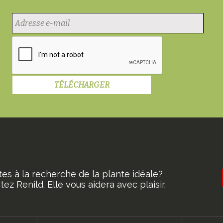
tes à la recherche de la plante idéale?
ez Renild. Elle vous aidera avec plaisir.