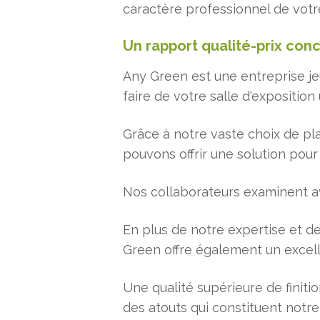
caractère professionnel de votr
Un rapport qualité-prix conc
Any Green est une entreprise je
faire de votre salle d'exposition
Grâce à notre vaste choix de pla
pouvons offrir une solution pour
Nos collaborateurs examinent av
En plus de notre expertise et de
Green offre également un excelle
Une qualité supérieure de finiti
des atouts qui constituent notre