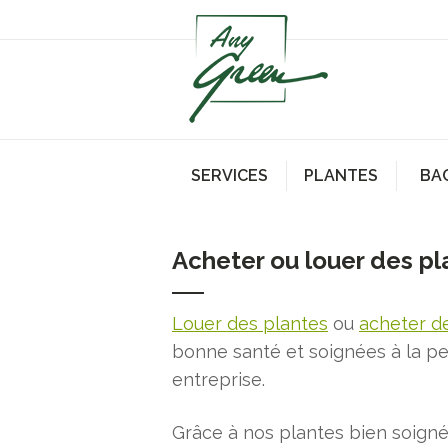
SERVICES
PLANTES
BA
Acheter ou louer des pl
Louer des plantes
ou
acheter d
bonne santé et soignées à la pe
entreprise.
Grâce à nos plantes bien soigné