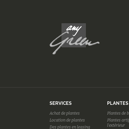
SERVICES
PLANTES
Achat de plantes
Plantes de 
Location de plantes
Plantes arti
l'extérieur
Des plantes en leasing