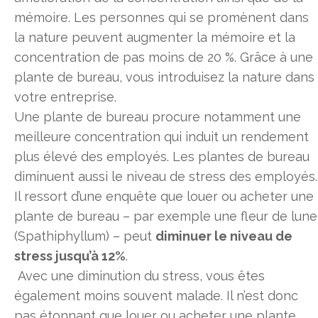
mémoire. Les personnes qui se promènent dans
la nature peuvent augmenter la mémoire et la
concentration de pas moins de 20 %. Grâce à une
plante de bureau, vous introduisez la nature dans
votre entreprise.
Une plante de bureau procure notamment une
meilleure concentration qui induit un rendement
plus élevé des employés. Les plantes de bureau
diminuent aussi le niveau de stress des employés.
Il ressort d’une enquête que louer ou acheter une
plante de bureau – par exemple une fleur de lune
(Spathiphyllum) – peut
diminuer le niveau de
stress jusqu’à 12%
.
Avec une diminution du stress, vous êtes
également moins souvent malade. Il n’est donc
pas étonnant que louer ou acheter une plante