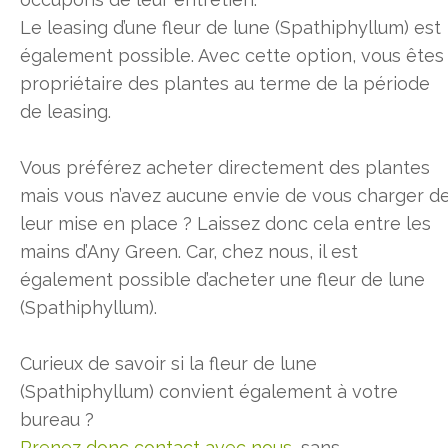
Le leasing d’une fleur de lune (Spathiphyllum) est
également possible. Avec cette option, vous êtes
propriétaire des plantes au terme de la période
de leasing.
Vous préférez acheter directement des plantes
mais vous n’avez aucune envie de vous charger d
leur mise en place ? Laissez donc cela entre les
mains d’Any Green. Car, chez nous, il est
également possible d’acheter une fleur de lune
(Spathiphyllum).
Curieux de savoir si la fleur de lune
(Spathiphyllum) convient également à votre
bureau ?
Prenez donc contact avec nous
, sans