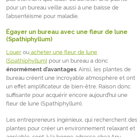
pour un bureau veille aussi à une baisse de
l’absentéisme pour maladie.
Égayer un bureau avec une fleur de lune
(Spathiphyllum)
Louer
ou
acheter une fleur de lune
(Spathiphyllum)
pour un bureau a donc
énormément d’avantages
. Ainsi, les plantes de
bureau créent une incroyable atmosphère et ont
un effet amplificateur de bien-être. Raison donc
suffisante pour acquérir encore aujourd’hui une
fleur de lune (Spathiphyllum).
Les entrepreneurs ingénieux, qui recherchent de
plantes pour créer un environnement relaxant et
agréable, sont à la bonne adresse chez Any