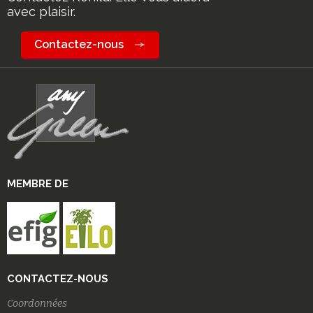
avec plaisir.
Contactez-nous
MEMBRE DE
CONTACTEZ-NOUS
Coordonnées