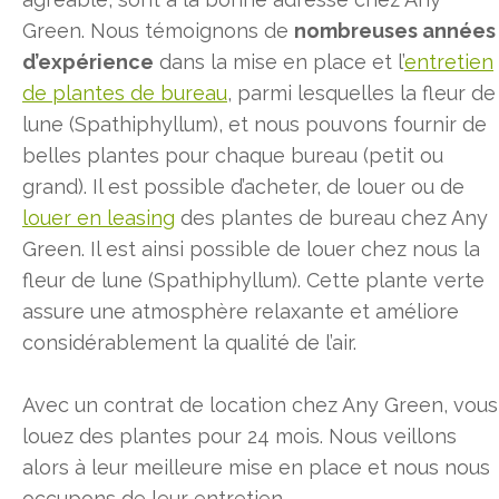
Green. Nous témoignons de
nombreuses années
d’expérience
dans la mise en place et l’
entretien
de plantes de bureau
, parmi lesquelles la fleur de
lune (Spathiphyllum), et nous pouvons fournir de
belles plantes pour chaque bureau (petit ou
grand). Il est possible d’acheter, de louer ou de
louer en leasing
des plantes de bureau chez Any
Green. Il est ainsi possible de louer chez nous la
fleur de lune (Spathiphyllum). Cette plante verte
assure une atmosphère relaxante et améliore
considérablement la qualité de l’air.
Avec un contrat de location chez Any Green, vous
louez des plantes pour 24 mois. Nous veillons
alors à leur meilleure mise en place et nous nous
occupons de leur entretien.