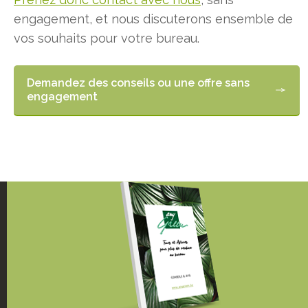
engagement, et nous discuterons ensemble de
vos souhaits pour votre bureau.
Demandez des conseils ou une offre sans
engagement