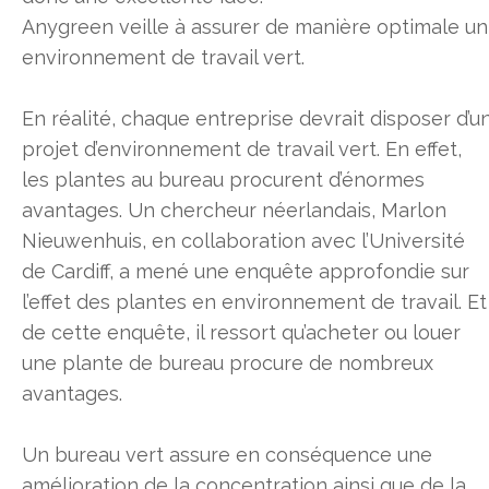
Anygreen veille à assurer de manière optimale un
environnement de travail vert.
En réalité, chaque entreprise devrait disposer d’u
projet d’environnement de travail vert. En effet,
les plantes au bureau procurent d’énormes
avantages. Un chercheur néerlandais, Marlon
Nieuwenhuis, en collaboration avec l’Université
de Cardiff, a mené une enquête approfondie sur
l’effet des plantes en environnement de travail. Et
de cette enquête, il ressort qu’acheter ou louer
une plante de bureau procure de nombreux
avantages.
Un bureau vert assure en conséquence une
amélioration de la concentration ainsi que de la