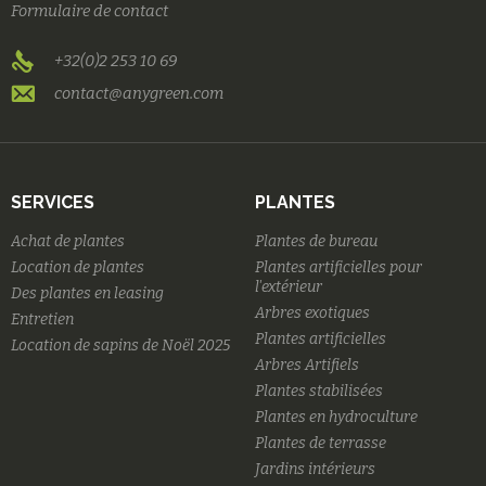
Formulaire de contact
+32(0)2 253 10 69
contact@anygreen.com
SERVICES
PLANTES
Achat de plantes
Plantes de bureau
Location de plantes
Plantes artificielles pour
l'extérieur
Des plantes en leasing
Arbres exotiques
Entretien
Plantes artificielles
Location de sapins de Noël 2025
Arbres Artifiels
Plantes stabilisées
Plantes en hydroculture
Plantes de terrasse
Jardins intérieurs