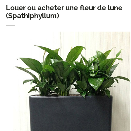
Louer ou acheter une fleur de lune
(Spathiphyllum)