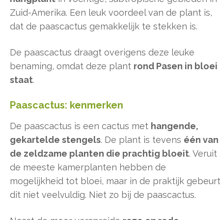
Zuid-Amerika. Een leuk voordeel van de plant is,
dat de paascactus gemakkelijk te stekken is.
De paascactus draagt overigens deze leuke
benaming, omdat deze plant
rond Pasen in bloei
staat
.
Paascactus: kenmerken
De paascactus is een cactus met
hangende,
gekartelde stengels
. De plant is tevens
één van
de zeldzame planten die prachtig bloeit
. Veruit
de meeste kamerplanten hebben de
mogelijkheid tot bloei, maar in de praktijk gebeur
dit niet veelvuldig. Niet zo bij de paascactus.