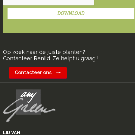
Op zoek naar de juiste planten?
Contacteer Renild. Ze helpt u graag !
Contacteer ons
LID VAN