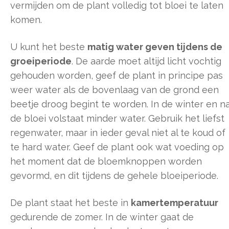
vermijden om de plant volledig tot bloei te laten
komen.
U kunt het beste
matig water geven tijdens de
groeiperiode
. De aarde moet altijd licht vochtig
gehouden worden, geef de plant in principe pas
weer water als de bovenlaag van de grond een
beetje droog begint te worden. In de winter en n
de bloei volstaat minder water. Gebruik het liefst
regenwater, maar in ieder geval niet al te koud of
te hard water. Geef de plant ook wat voeding op
het moment dat de bloemknoppen worden
gevormd, en dit tijdens de gehele bloeiperiode.
De plant staat het beste in
kamertemperatuur
gedurende de zomer. In de winter gaat de