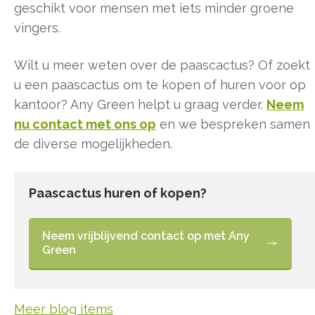
geschikt voor mensen met iets minder groene
vingers.
Wilt u meer weten over de paascactus? Of zoekt
u een paascactus om te kopen of huren voor op
kantoor? Any Green helpt u graag verder.
Neem
nu contact met ons op
en we bespreken samen
de diverse mogelijkheden.
Paascactus huren of kopen?
Neem vrijblijvend contact op met Any
Green
Meer blog items