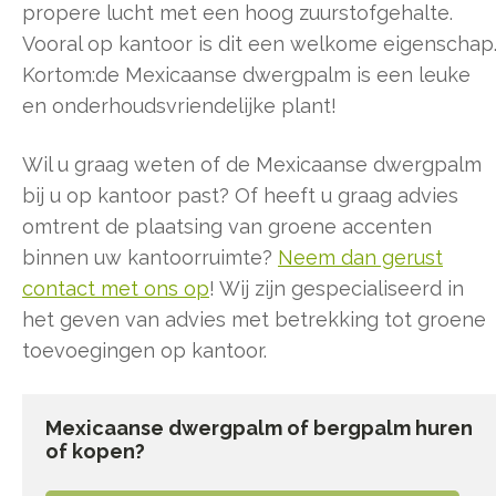
propere lucht met een hoog zuurstofgehalte.
Vooral op kantoor is dit een welkome eigenschap
Kortom:de Mexicaanse dwergpalm is een leuke
en onderhoudsvriendelijke plant!
Wil u graag weten of de Mexicaanse dwergpalm
bij u op kantoor past? Of heeft u graag advies
omtrent de plaatsing van groene accenten
binnen uw kantoorruimte?
Neem dan gerust
contact met ons op
! Wij zijn gespecialiseerd in
het geven van advies met betrekking tot groene
toevoegingen op kantoor.
Mexicaanse dwergpalm of bergpalm huren
of kopen?