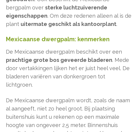
bergpalm over
sterke luchtzuiverende
eigenschappen
. Om deze redenen alleen al is de
plant
uitermate geschikt als kantoorplant
.
Mexicaanse dwergpalm: kenmerken
De Mexicaanse dwergpalm beschikt over een
prachtige grote bos geveerde bladeren
. Mede
door vertakkingen lijken het er juist heel veel. De
bladeren variëren van donkergroen tot
lichtgroen.
De Mexicaanse dwergpalm wordt, zoals de naam
al aangeeft, niet zo heel groot. Bij plaatsing
buitenshuis kunt u rekenen op een maximale
hoogte van ongeveer 2,5 meter. Binnenshuis