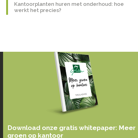
Kantoorplanten huren met onderhoud: hoe
werkt het precies?
Download onze gratis whitepaper: Meer
groen op kantoor