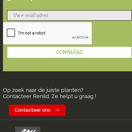
Op zoek naar de juiste planten?
Contacteer Renild. Ze helpt u graag !
Contacteer ons