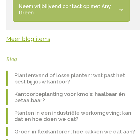
Neem vrijblijvend contact op met Any
Green
Meer blog items
Blog
Plantenwand of losse planten: wat past het
best bij jouw kantoor?
Kantoorbeplanting voor kmo's: haalbaar én
betaalbaar?
Planten in een industriële werkomgeving: kan
dat en hoe doen we dat?
Groen in flexkantoren: hoe pakken we dat aan?