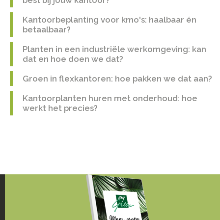
Kantoorbeplanting voor kmo's: haalbaar én
betaalbaar?
Planten in een industriële werkomgeving: kan
dat en hoe doen we dat?
Groen in flexkantoren: hoe pakken we dat aan?
Kantoorplanten huren met onderhoud: hoe
werkt het precies?