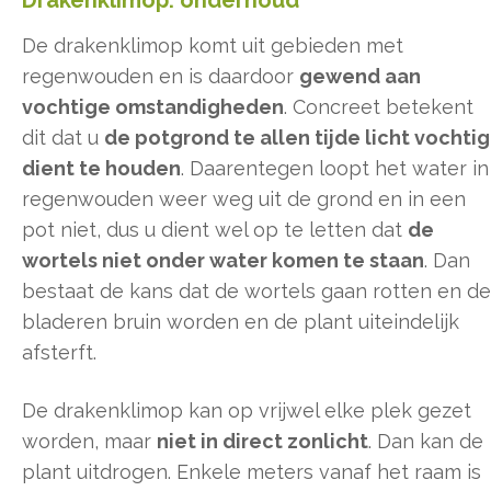
De drakenklimop komt uit gebieden met
regenwouden en is daardoor
gewend aan
vochtige omstandigheden
. Concreet betekent
dit dat u
de potgrond te allen tijde licht vochtig
dient te houden
. Daarentegen loopt het water in
regenwouden weer weg uit de grond en in een
pot niet, dus u dient wel op te letten dat
de
wortels niet onder water komen te staan
. Dan
bestaat de kans dat de wortels gaan rotten en de
bladeren bruin worden en de plant uiteindelijk
afsterft.
De drakenklimop kan op vrijwel elke plek gezet
worden, maar
niet in direct zonlicht
. Dan kan de
plant uitdrogen. Enkele meters vanaf het raam is