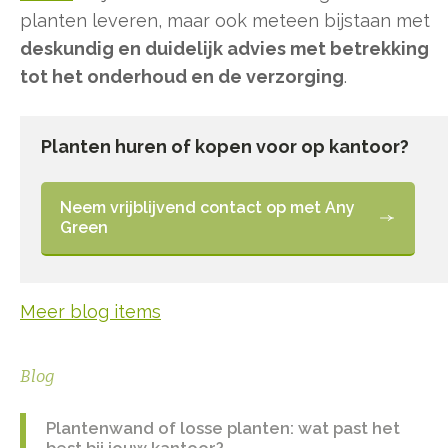
planten leveren, maar ook meteen bijstaan met
deskundig en duidelijk advies met betrekking
tot het onderhoud en de verzorging
.
Planten huren of kopen voor op kantoor?
Neem vrijblijvend contact op met Any
Green
Meer blog items
Blog
Plantenwand of losse planten: wat past het
best bij jouw kantoor?