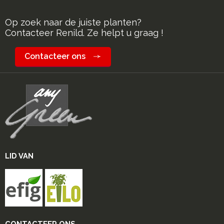
Op zoek naar de juiste planten?
Contacteer Renild. Ze helpt u graag !
Contacteer ons
LID VAN
CONTACTEER ONS