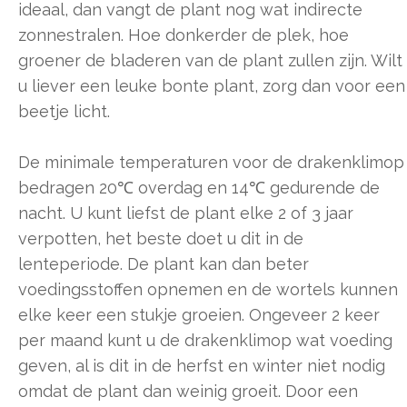
ideaal, dan vangt de plant nog wat indirecte
zonnestralen. Hoe donkerder de plek, hoe
groener de bladeren van de plant zullen zijn. Wilt
u liever een leuke bonte plant, zorg dan voor een
beetje licht.
De minimale temperaturen voor de drakenklimop
bedragen 20℃ overdag en 14℃ gedurende de
nacht. U kunt liefst de plant elke 2 of 3 jaar
verpotten, het beste doet u dit in de
lenteperiode. De plant kan dan beter
voedingsstoffen opnemen en de wortels kunnen
elke keer een stukje groeien. Ongeveer 2 keer
per maand kunt u de drakenklimop wat voeding
geven, al is dit in de herfst en winter niet nodig
omdat de plant dan weinig groeit. Door een