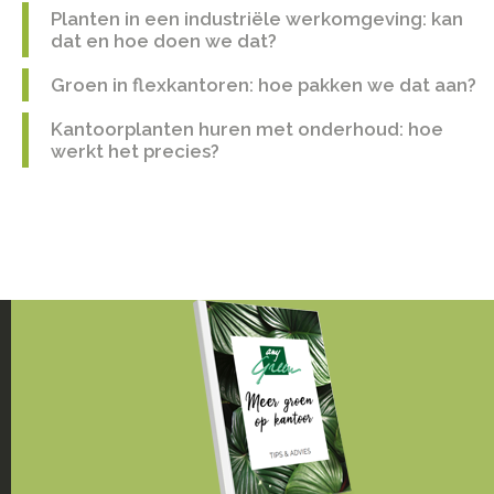
Planten in een industriële werkomgeving: kan
dat en hoe doen we dat?
Groen in flexkantoren: hoe pakken we dat aan?
Kantoorplanten huren met onderhoud: hoe
werkt het precies?