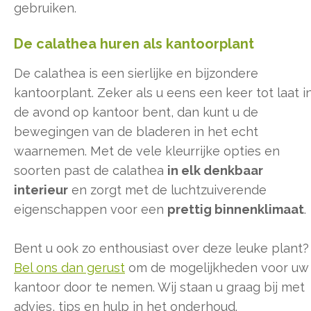
gebruiken.
De calathea huren als kantoorplant
De calathea is een sierlijke en bijzondere
kantoorplant. Zeker als u eens een keer tot laat i
de avond op kantoor bent, dan kunt u de
bewegingen van de bladeren in het echt
waarnemen. Met de vele kleurrijke opties en
soorten past de calathea
in elk denkbaar
interieur
en zorgt met de luchtzuiverende
eigenschappen voor een
prettig binnenklimaat
.
Bent u ook zo enthousiast over deze leuke plant?
Bel ons dan gerust
om de mogelijkheden voor uw
kantoor door te nemen. Wij staan u graag bij met
advies, tips en hulp in het onderhoud.