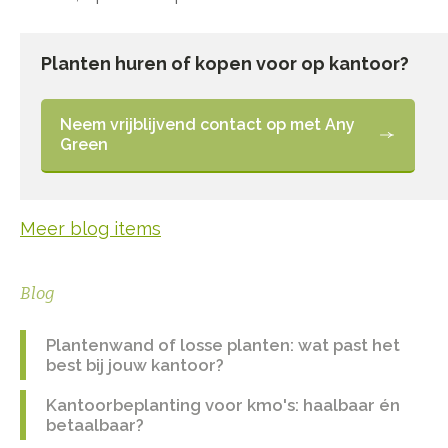
Planten huren of kopen voor op kantoor?
Neem vrijblijvend contact op met Any
Green
Meer blog items
Blog
Plantenwand of losse planten: wat past het
best bij jouw kantoor?
Kantoorbeplanting voor kmo's: haalbaar én
betaalbaar?