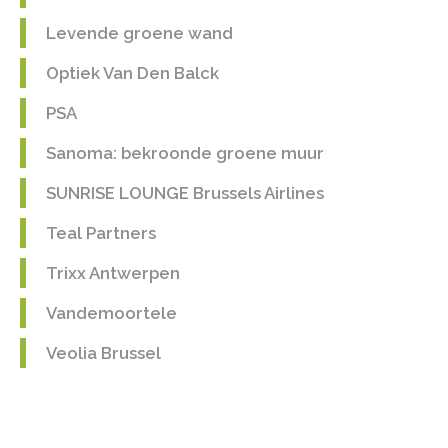
Levende groene wand
Optiek Van Den Balck
PSA
Sanoma: bekroonde groene muur
SUNRISE LOUNGE Brussels Airlines
Teal Partners
Trixx Antwerpen
Vandemoortele
Veolia Brussel