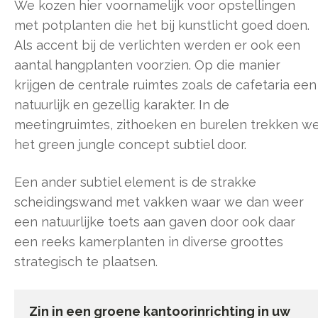
We kozen hier voornamelijk voor opstellingen
met potplanten die het bij kunstlicht goed doen.
Als accent bij de verlichten werden er ook een
aantal hangplanten voorzien. Op die manier
krijgen de centrale ruimtes zoals de cafetaria een
natuurlijk en gezellig karakter. In de
meetingruimtes, zithoeken en burelen trekken w
het green jungle concept subtiel door.
Een ander subtiel element is de strakke
scheidingswand met vakken waar we dan weer
een natuurlijke toets aan gaven door ook daar
een reeks kamerplanten in diverse groottes
strategisch te plaatsen.
Zin in een groene kantoorinrichting in uw