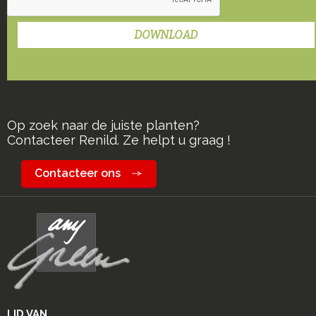
Op zoek naar de juiste planten?
Contacteer Renild. Ze helpt u graag !
Contacteer ons
LID VAN