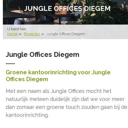
JUNGLE OFFICES DIEGEM
U bent hier:
Home
Projecten
Jungle Offices Diegem
Jungle Offices Diegem
Groene kantoorinrichting voor Jungle
Offices Diegem
Met een naam als Jungle Offices mocht het
natuurlijk meteen duidelijk zijn dat we voor meer
dan zomaar een groene touch zouden gaan bij de
kantoorinrichting.