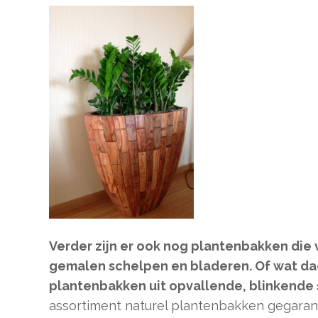
Verder zijn er ook nog plantenbakken die
gemalen schelpen en bladeren. Of wat da
plantenbakken uit opvallende, blinkende
assortiment naturel plantenbakken gegarande