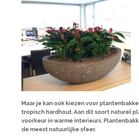
Maar je kan ook kiezen voor plantenbakk
tropisch hardhout. Aan dit soort naturel 
voorkeur in warme interieurs. Plantenba
de meest natuurlijke sfeer.