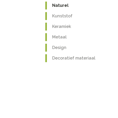
Naturel
Kunststof
Keramiek
Metaal
Design
Decoratief materiaal