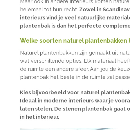
Maar ook in andere interieurs komen natur
helemaal tot hun recht.
Zowel in Scandinav
interieurs vind je veel natuurlijke materia
plantenbak is dan het perfecte compleme
Welke soorten naturel plantenbakken 
Naturel plantenbakken zijn gemaakt uit natuur
wat verschillende opties. Elk materiaal heef
de ruimte een andere sfeer. Aan jou de keuz
plantenbak het beste in de ruimte zal passe
Kies bijvoorbeeld voor naturel plantenbak
Ideaal in moderne interieurs waar je voora
laten stelen. De stenen plantenbak gaat
in het interieur.