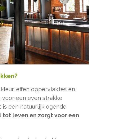
akken?
kleur, effen oppervlaktes en
n voor een even strakke
 is een natuurlijk ogende
 tot leven en zorgt voor een