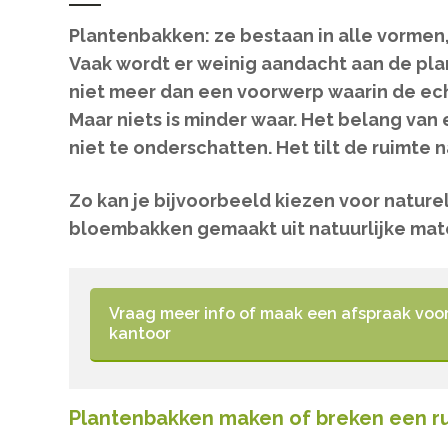
Plantenbakken: ze bestaan in alle vormen,
Vaak wordt er weinig aandacht aan de pla
niet meer dan een voorwerp waarin de ec
Maar niets is minder waar. Het belang van
niet te onderschatten. Het tilt de ruimte 
Zo kan je bijvoorbeeld kiezen voor nature
bloembakken gemaakt uit natuurlijke mate
Vraag meer info of maak een afspraak voor
kantoor
Plantenbakken maken of breken een r