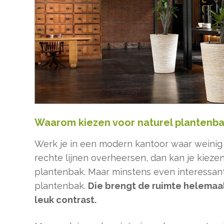
Waarom kiezen voor naturel plantenb
Werk je in een modern kantoor waar weinig 
rechte lijnen overheersen, dan kan je kieze
plantenbak. Maar minstens even interessant
plantenbak.
Die brengt de ruimte helemaal
leuk contrast.