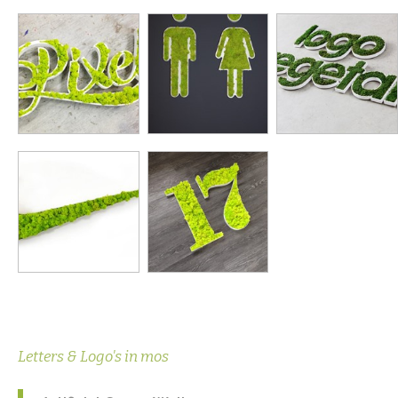
Letters & Logo's in mos