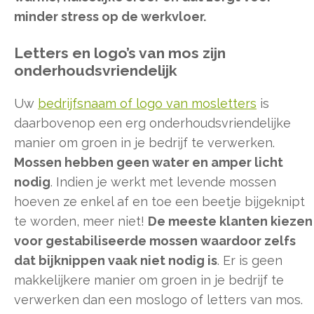
minder stress op de werkvloer.
Letters en logo’s van mos zijn
onderhoudsvriendelijk
Uw
bedrijfsnaam of logo van mosletters
is
daarbovenop een erg onderhoudsvriendelijke
manier om groen in je bedrijf te verwerken.
Mossen hebben geen water en amper licht
nodig
. Indien je werkt met levende mossen
hoeven ze enkel af en toe een beetje bijgeknipt
te worden, meer niet!
De meeste klanten kiezen
voor gestabiliseerde mossen waardoor zelfs
dat bijknippen vaak niet nodig is
. Er is geen
makkelijkere manier om groen in je bedrijf te
verwerken dan een moslogo of letters van mos.