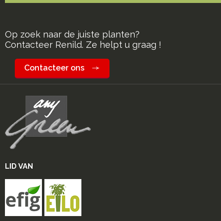
Op zoek naar de juiste planten?
Contacteer Renild. Ze helpt u graag !
Contacteer ons
LID VAN