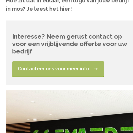
Hoe zit dat in elkaar, een logo van jouw bedrijf
in mos? Je leest het hier!
Interesse? Neem gerust contact op
voor een vrijblijvende offerte voor uw
bedrijf
Contacteer ons voor meer info