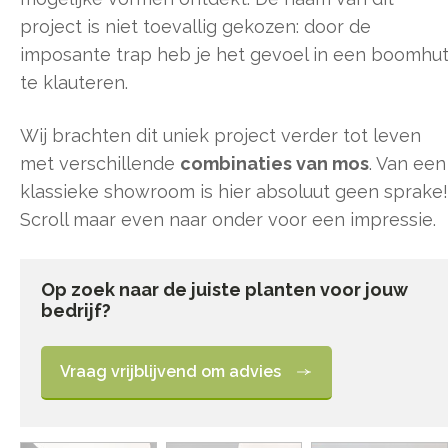
project is niet toevallig gekozen: door de
imposante trap heb je het gevoel in een boomhu
te klauteren.
Wij brachten dit uniek project verder tot leven
met verschillende
combinaties van mos
. Van een
klassieke showroom is hier absoluut geen sprake!
Scroll maar even naar onder voor een impressie.
Op zoek naar de juiste planten voor jouw
bedrijf?
Vraag vrijblijvend om advies