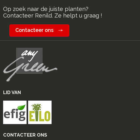
Op zoek naar de juiste planten?
Contacteer Renild. Ze helpt u graag !
Contacteer ons
LID VAN
CONTACTEER ONS