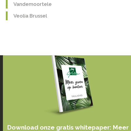
Vandemoortele
Veolia Brussel
Download onze gratis whitepaper: Meer