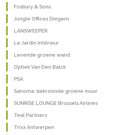
Fosbury & Sons
Jungle Offices Diegem
LANSWEEPER
Le Jardin Intérieur
Levende groene wand
Optiek Van Den Balck
PSA
Sanoma: bekroonde groene muur
SUNRISE LOUNGE Brussels Airlines
Teal Partners
Trixx Antwerpen