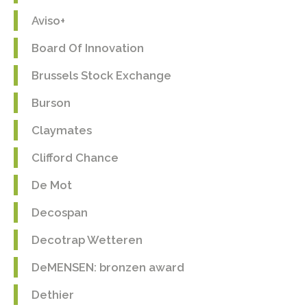
Aviso+
Board Of Innovation
Brussels Stock Exchange
Burson
Claymates
Clifford Chance
De Mot
Decospan
Decotrap Wetteren
DeMENSEN: bronzen award
Dethier