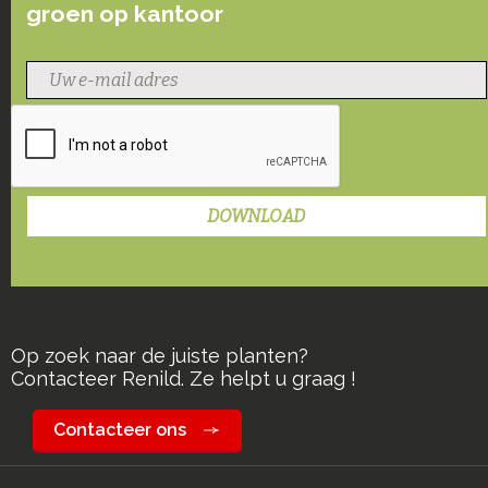
groen op kantoor
Op zoek naar de juiste planten?
Contacteer Renild. Ze helpt u graag !
Contacteer ons