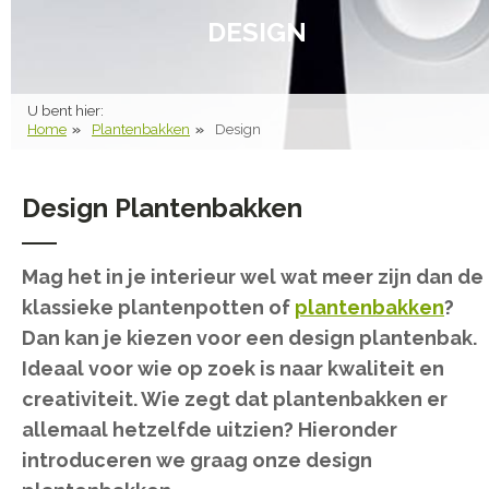
DESIGN
U bent hier:
Home
Plantenbakken
Design
Design Plantenbakken
Mag het in je interieur wel wat meer zijn dan de
klassieke plantenpotten of
plantenbakken
?
Dan kan je kiezen voor een design plantenbak.
Ideaal voor wie op zoek is naar kwaliteit en
creativiteit. Wie zegt dat plantenbakken er
allemaal hetzelfde uitzien? Hieronder
introduceren we graag onze design