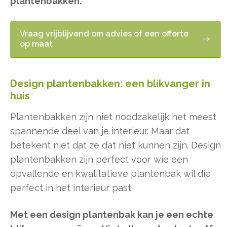
plantenbakken.
Vraag vrijblijvend om advies of een offerte
op maat
Design plantenbakken: een blikvanger in
huis
Plantenbakken zijn niet noodzakelijk het meest
spannende deel van je interieur. Maar dat
betekent niet dat ze dat niet kunnen zijn. Design
plantenbakken zijn perfect voor wie een
opvallende en kwalitatieve plantenbak wil die
perfect in het interieur past.
Met een design plantenbak kan je een echte