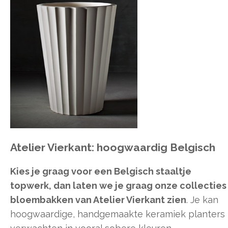
Atelier Vierkant: hoogwaardig Belgisch
Kies je graag voor een Belgisch staaltje
topwerk, dan laten we je graag onze collecties
bloembakken van Atelier Vierkant zien
. Je kan
hoogwaardige, handgemaakte keramiek planters