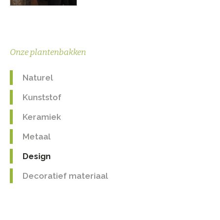
Onze plantenbakken
Naturel
Kunststof
Keramiek
Metaal
Design
Decoratief materiaal