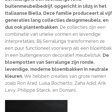
buitenmeubelbedrijf, opgericht in 1825 in het
Italiaanse Biella. Deze familie produceert al vijf
generaties lang collecties designmeubels, en
dus ook plantenbakken
. De collecties zijn een
combinatie van unieke vormen en levendige
interpretaties. Bij Serralunga transformeren ze
een puur functioneel voorwerp als een bloembak
in een buitengewoon decoratief meubelstuk.
De
bloempotten van Serralunge zijn ronde,
levendige, moderne bloembakken in neutrale
kleuren
. We hebben creaties van grote namen
zoals Ron Arad, Luisa Bochietto, Zaha Adid, Arik
Levy, Philippe Starck, en Domani.