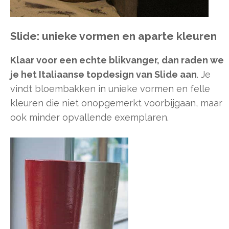
Slide: unieke vormen en aparte kleuren
Klaar voor een echte blikvanger, dan raden we
je het Italiaanse topdesign van Slide aan
. Je
vindt bloembakken in unieke vormen en felle
kleuren die niet onopgemerkt voorbijgaan, maar
ook minder opvallende exemplaren.