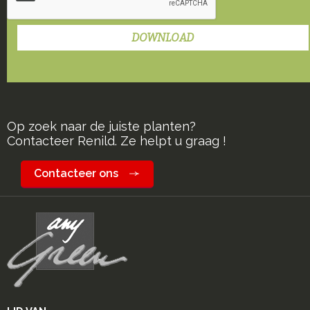
Op zoek naar de juiste planten?
Contacteer Renild. Ze helpt u graag !
Contacteer ons