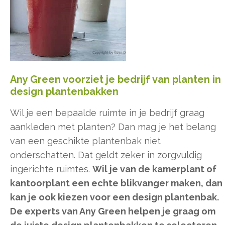
Any Green voorziet je bedrijf van planten in
design plantenbakken
Wil je een bepaalde ruimte in je bedrijf graag
aankleden met planten? Dan mag je het belang
van een geschikte plantenbak niet
onderschatten. Dat geldt zeker in zorgvuldig
ingerichte ruimtes.
Wil je van de kamerplant of
kantoorplant een echte blikvanger maken, dan
kan je ook kiezen voor een design plantenbak.
De experts van Any Green helpen je graag om