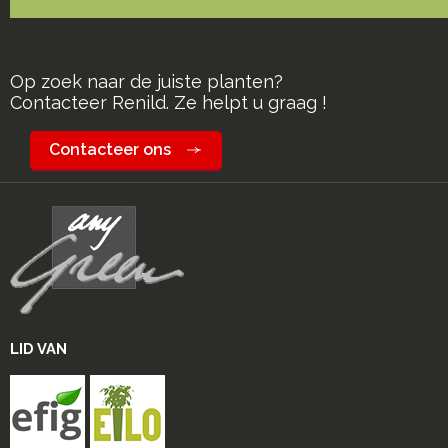
Op zoek naar de juiste planten?
Contacteer Renild. Ze helpt u graag !
Contacteer ons
LID VAN