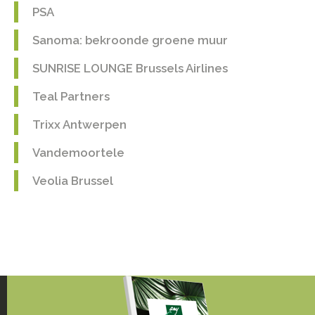
PSA
Sanoma: bekroonde groene muur
SUNRISE LOUNGE Brussels Airlines
Teal Partners
Trixx Antwerpen
Vandemoortele
Veolia Brussel