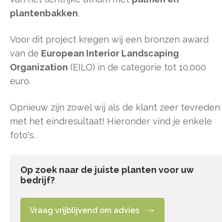
plantenbakken
.
Voor dit project kregen wij een bronzen award
van de
European Interior Landscaping
Organization
(EILO) in de categorie tot 10.000
euro.
Opnieuw zijn zowel wij als de klant zeer tevreden
met het eindresultaat! Hieronder vind je enkele
foto's.
Op zoek naar de juiste planten voor uw
bedrijf?
Vraag vrijblijvend om advies