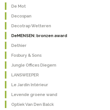
De Mot
Decospan
Decotrap Wetteren
DeMENSEN: bronzen award
Dethier
Fosbury & Sons
Jungle Offices Diegem
LANSWEEPER
Le Jardin Intérieur
Levende groene wand
Optiek Van Den Balck