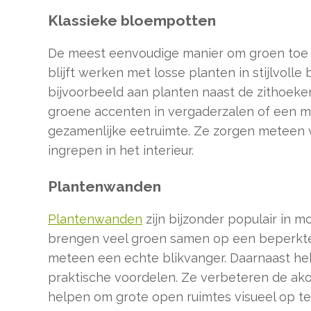
Klassieke bloempotten
De meest eenvoudige manier om groen toe 
blijft werken met losse planten in stijlvoll
bijvoorbeeld aan planten naast de zithoeken
groene accenten in vergaderzalen of een m
gezamenlijke eetruimte. Ze zorgen meteen 
ingrepen in het interieur.
Plantenwanden
Plantenwanden
zijn bijzonder populair in 
brengen veel groen samen op een beperkt
meteen een echte blikvanger. Daarnaast 
praktische voordelen. Ze verbeteren de ako
helpen om grote open ruimtes visueel op t