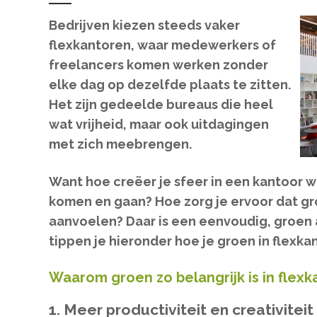
Bedrijven kiezen steeds vaker
flexkantoren, waar medewerkers of
freelancers komen werken zonder
elke dag op dezelfde plaats te zitten.
Het zijn gedeelde bureaus die heel
wat vrijheid, maar ook uitdagingen
met zich meebrengen.
Want hoe creëer je sfeer in een kantoor
komen en gaan? Hoe zorg je ervoor dat gro
aanvoelen? Daar is een eenvoudig, groen
tippen je hieronder hoe je groen in flexka
Waarom groen zo belangrijk is in flex
1. Meer productiviteit en creativiteit