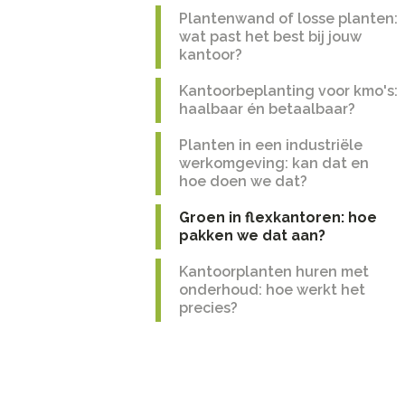
Plantenwand of losse planten:
wat past het best bij jouw
kantoor?
Kantoorbeplanting voor kmo's:
haalbaar én betaalbaar?
Planten in een industriële
werkomgeving: kan dat en
hoe doen we dat?
Groen in flexkantoren: hoe
pakken we dat aan?
Kantoorplanten huren met
onderhoud: hoe werkt het
precies?