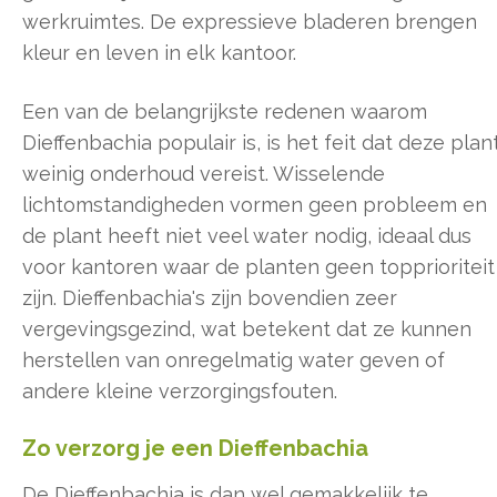
werkruimtes. De expressieve bladeren brengen
kleur en leven in elk kantoor.
Een van de belangrijkste redenen waarom
Dieffenbachia populair is, is het feit dat deze plan
weinig onderhoud vereist. Wisselende
lichtomstandigheden vormen geen probleem en
de plant heeft niet veel water nodig, ideaal dus
voor kantoren waar de planten geen topprioriteit
zijn. Dieffenbachia's zijn bovendien zeer
vergevingsgezind, wat betekent dat ze kunnen
herstellen van onregelmatig water geven of
andere kleine verzorgingsfouten.
Zo verzorg je een Dieffenbachia
De Dieffenbachia is dan wel gemakkelijk te