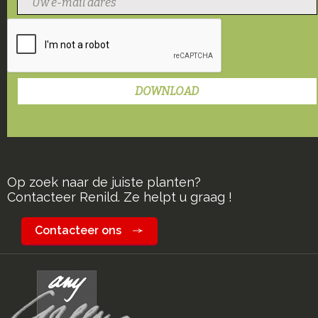
Op zoek naar de juiste planten?
Contacteer Renild. Ze helpt u graag !
Contacteer ons