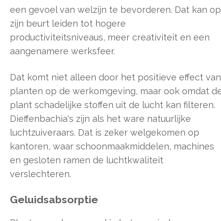
een gevoel van welzijn te bevorderen. Dat kan op
zijn beurt leiden tot hogere
productiviteitsniveaus, meer creativiteit en een
aangenamere werksfeer.
Dat komt niet alleen door het positieve effect van
planten op de werkomgeving, maar ook omdat d
plant schadelijke stoffen uit de lucht kan filteren.
Dieffenbachia's zijn als het ware natuurlijke
luchtzuiveraars. Dat is zeker welgekomen op
kantoren, waar schoonmaakmiddelen, machines
en gesloten ramen de luchtkwaliteit
verslechteren.
Geluidsabsorptie