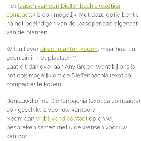
Het
leasen van een Dieffenbachia (exotica
compacta)
is ook mogelijk. Met deze optie bent u
na het beëindigen van de leaseperiode eigenaar
van de planten.
Wilt u liever
direct planten kopen
, maar heeft u
geen zin in het plaatsen ?
Laat dit dan over aan Any Green. Want bij ons is
het ook mogelijk om de Dieffenbachia (exotica
compacta) te kopen.
Benieuwd of de Dieffenbachia (exotica compacta)
ook geschikt is voor uw kantoor?
Neem dan
vrijblijvend contact
op en wij
bespreken samen met u de wensen voor uw
kantoor.