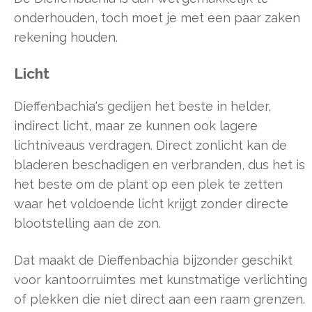
onderhouden, toch moet je met een paar zaken
rekening houden.
Licht
Dieffenbachia's gedijen het beste in helder,
indirect licht, maar ze kunnen ook lagere
lichtniveaus verdragen. Direct zonlicht kan de
bladeren beschadigen en verbranden, dus het is
het beste om de plant op een plek te zetten
waar het voldoende licht krijgt zonder directe
blootstelling aan de zon.
Dat maakt de Dieffenbachia bijzonder geschikt
voor kantoorruimtes met kunstmatige verlichting
of plekken die niet direct aan een raam grenzen.