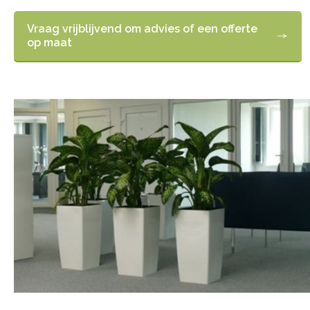
Vraag vrijblijvend om advies of een offerte
op maat