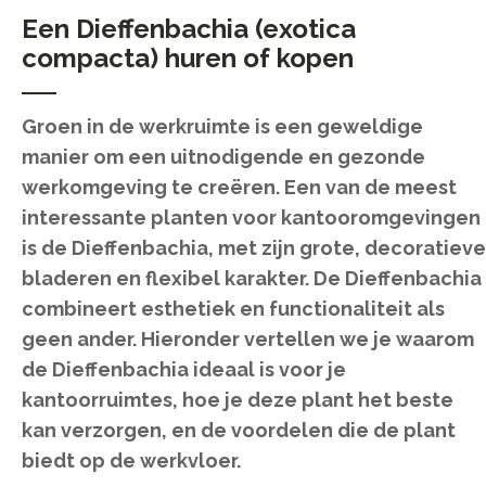
Een Dieffenbachia (exotica
compacta) huren of kopen
Groen in de werkruimte is een geweldige
manier om een uitnodigende en gezonde
werkomgeving te creëren. Een van de meest
interessante planten voor kantooromgevingen
is de Dieffenbachia, met zijn grote, decoratieve
bladeren en flexibel karakter. De Dieffenbachia
combineert esthetiek en functionaliteit als
geen ander. Hieronder vertellen we je waarom
de Dieffenbachia ideaal is voor je
kantoorruimtes, hoe je deze plant het beste
kan verzorgen, en de voordelen die de plant
biedt op de werkvloer.