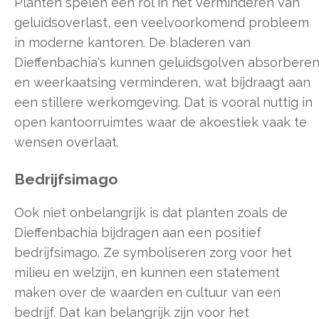
Planten spelen een rol in het verminderen van
geluidsoverlast, een veelvoorkomend probleem
in moderne kantoren. De bladeren van
Dieffenbachia's kunnen geluidsgolven absorbere
en weerkaatsing verminderen, wat bijdraagt aan
een stillere werkomgeving. Dat is vooral nuttig in
open kantoorruimtes waar de akoestiek vaak te
wensen overlaat.
Bedrijfsimago
Ook niet onbelangrijk is dat planten zoals de
Dieffenbachia bijdragen aan een positief
bedrijfsimago. Ze symboliseren zorg voor het
milieu en welzijn, en kunnen een statement
maken over de waarden en cultuur van een
bedrijf. Dat kan belangrijk zijn voor het