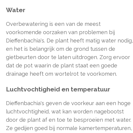
Water
Overbewatering is een van de meest
voorkomende oorzaken van problemen bij
Dieffenbachia's. De plant heeft matig water nodig,
en het is belangrijk om de grond tussen de
gietbeurten door te laten uitdrogen. Zorg ervoor
dat de pot waarin de plant staat een goede
drainage heeft om wortelrot te voorkomen.
Luchtvochtigheid en temperatuur
Dieffenbachia's geven de voorkeur aan een hoge
luchtvochtigheid, wat kan worden nagebootst
door de plant af en toe te besproeien met water.
Ze gedijen goed bij normale kamertemperaturen,