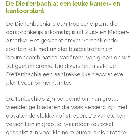
De Dieffenbachia: een leuke kamer- en
kantoorplant
De Dieffenbachia is een tropische plant die
oorspronkelijk afkomstig is uit Zuid- en Midden-
Amerika. Het geslacht omvat verschillende
soorten, elk met unieke bladpatronen en
kleurencombinaties, variërend van groen en wit
tot geel en crème. Die diversiteit maakt de
Dieffenbachia een aantrekkelijke decoratieve
plant voor binnenruimtes.
Dieffenbachia's zijn beroemd om hun grote,
weelderige bladeren die vaak versierd zijn met
opvallende vlekken of strepen. De variëteiten
verschillen in grootte, waardoor ze zowel
geschikt zijn voor kleinere bureaus als grotere