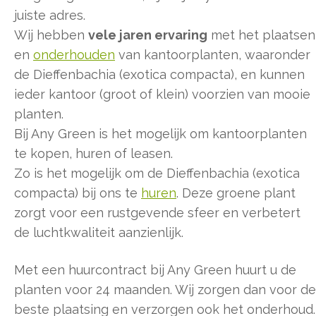
juiste adres.
Wij hebben
vele jaren ervaring
met het plaatsen
en
onderhouden
van kantoorplanten, waaronder
de Dieffenbachia (exotica compacta), en kunnen
ieder kantoor (groot of klein) voorzien van mooie
planten.
Bij Any Green is het mogelijk om kantoorplanten
te kopen, huren of leasen.
Zo is het mogelijk om de Dieffenbachia (exotica
compacta) bij ons te
huren
. Deze groene plant
zorgt voor een rustgevende sfeer en verbetert
de luchtkwaliteit aanzienlijk.
Met een huurcontract bij Any Green huurt u de
planten voor 24 maanden. Wij zorgen dan voor de
beste plaatsing en verzorgen ook het onderhoud.