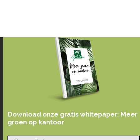
Download onze gratis whitepaper: Meer
groen op kantoor