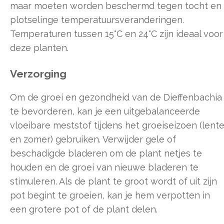
maar moeten worden beschermd tegen tocht en
plotselinge temperatuursveranderingen.
Temperaturen tussen 15°C en 24°C zijn ideaal voor
deze planten.
Verzorging
Om de groei en gezondheid van de Dieffenbachia
te bevorderen, kan je een uitgebalanceerde
vloeibare meststof tijdens het groeiseizoen (lent
en zomer) gebruiken. Verwijder gele of
beschadigde bladeren om de plant netjes te
houden en de groei van nieuwe bladeren te
stimuleren. Als de plant te groot wordt of uit zijn
pot begint te groeien, kan je hem verpotten in
een grotere pot of de plant delen.