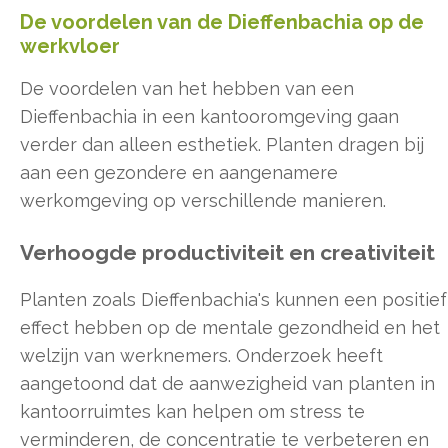
De voordelen van de Dieffenbachia op de
werkvloer
De voordelen van het hebben van een
Dieffenbachia in een kantooromgeving gaan
verder dan alleen esthetiek. Planten dragen bij
aan een gezondere en aangenamere
werkomgeving op verschillende manieren.
Verhoogde productiviteit en creativiteit
Planten zoals Dieffenbachia's kunnen een positief
effect hebben op de mentale gezondheid en het
welzijn van werknemers. Onderzoek heeft
aangetoond dat de aanwezigheid van planten in
kantoorruimtes kan helpen om stress te
verminderen, de concentratie te verbeteren en