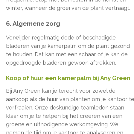
winter, wanneer de groei van de plant vertraagt.
6. Algemene zorg
Verwijder regelmatig dode of beschadigde
bladeren van je kamerpalm om de plant gezond
te houden. Dat kan met een schaar of je kan de
opgedroogde bladeren gewoon aftrekken.
Koop of huur een kamerpalm bij Any Green
Bij Any Green kan je terecht voor zowel de
aankoop als de huur van planten om je kantoor t
verfraaien. Onze deskundige teamleden staan
klaar om je te helpen bij het creëren van een
groene en uitnodigende werkomgeving. We
nemen de tijd om je kantoor te analyseren en