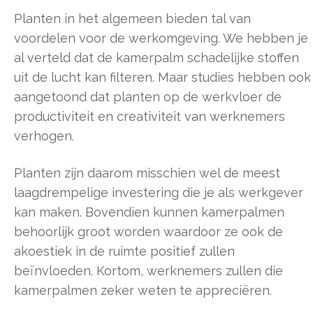
Planten in het algemeen bieden tal van
voordelen voor de werkomgeving. We hebben je
al verteld dat de kamerpalm schadelijke stoffen
uit de lucht kan filteren. Maar studies hebben ook
aangetoond dat planten op de werkvloer de
productiviteit en creativiteit van werknemers
verhogen.
Planten zijn daarom misschien wel de meest
laagdrempelige investering die je als werkgever
kan maken. Bovendien kunnen kamerpalmen
behoorlijk groot worden waardoor ze ook de
akoestiek in de ruimte positief zullen
beïnvloeden. Kortom, werknemers zullen die
kamerpalmen zeker weten te appreciëren.