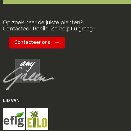
Op zoek naar de juiste planten?
Contacteer Renild. Ze helpt u graag !
Contacteer ons
LID VAN