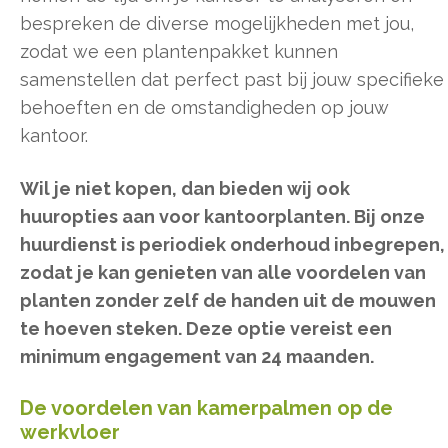
bespreken de diverse mogelijkheden met jou,
zodat we een plantenpakket kunnen
samenstellen dat perfect past bij jouw specifieke
behoeften en de omstandigheden op jouw
kantoor.
Wil je niet kopen, dan bieden wij ook
huuropties aan voor kantoorplanten. Bij onze
huurdienst is periodiek onderhoud inbegrepen,
zodat je kan genieten van alle voordelen van
planten zonder zelf de handen uit de mouwen
te hoeven steken. Deze optie vereist een
minimum engagement van 24 maanden.
De voordelen van kamerpalmen op de
werkvloer