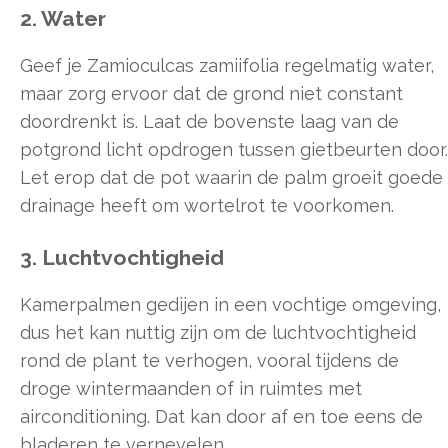
2. Water
Geef je Zamioculcas zamiifolia regelmatig water,
maar zorg ervoor dat de grond niet constant
doordrenkt is. Laat de bovenste laag van de
potgrond licht opdrogen tussen gietbeurten door.
Let erop dat de pot waarin de palm groeit goede
drainage heeft om wortelrot te voorkomen.
3. Luchtvochtigheid
Kamerpalmen gedijen in een vochtige omgeving,
dus het kan nuttig zijn om de luchtvochtigheid
rond de plant te verhogen, vooral tijdens de
droge wintermaanden of in ruimtes met
airconditioning. Dat kan door af en toe eens de
bladeren te vernevelen.