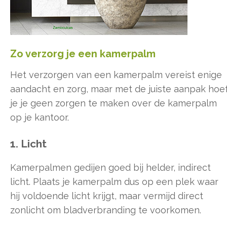
Zo verzorg je een kamerpalm
Het verzorgen van een kamerpalm vereist enige
aandacht en zorg, maar met de juiste aanpak hoe
je je geen zorgen te maken over de kamerpalm
op je kantoor.
1. Licht
Kamerpalmen gedijen goed bij helder, indirect
licht. Plaats je kamerpalm dus op een plek waar
hij voldoende licht krijgt, maar vermijd direct
zonlicht om bladverbranding te voorkomen.