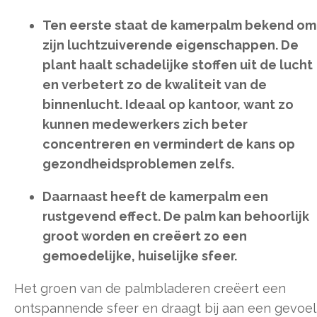
Ten eerste staat de kamerpalm bekend om
zijn luchtzuiverende eigenschappen. De
plant haalt schadelijke stoffen uit de lucht
en verbetert zo de kwaliteit van de
binnenlucht. Ideaal op kantoor, want zo
kunnen medewerkers zich beter
concentreren en vermindert de kans op
gezondheidsproblemen zelfs.
Daarnaast heeft de kamerpalm een
rustgevend effect. De palm kan behoorlijk
groot worden en creëert zo een
gemoedelijke, huiselijke sfeer.
Het groen van de palmbladeren creëert een
ontspannende sfeer en draagt bij aan een gevoel