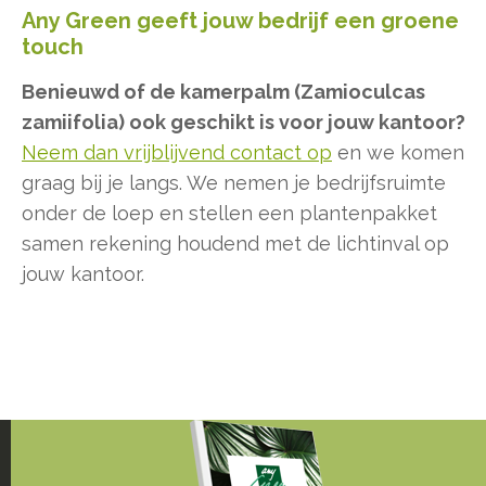
Any Green geeft jouw bedrijf een groene
touch
Benieuwd of de kamerpalm (Zamioculcas
zamiifolia) ook geschikt is voor jouw kantoor?
Neem dan vrijblijvend contact op
en we komen
graag bij je langs. We nemen je bedrijfsruimte
onder de loep en stellen een plantenpakket
samen rekening houdend met de lichtinval op
jouw kantoor.