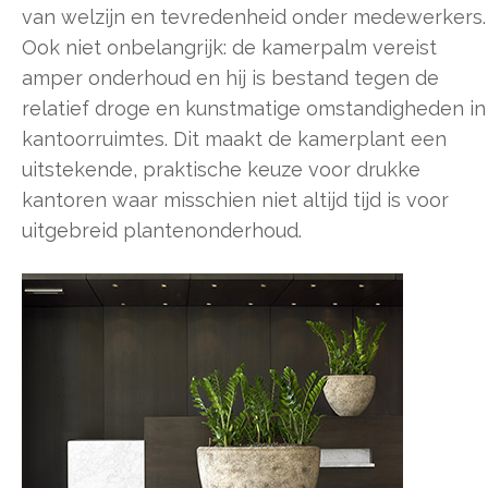
van welzijn en tevredenheid onder medewerkers.
Ook niet onbelangrijk: de kamerpalm vereist
amper onderhoud en hij is bestand tegen de
relatief droge en kunstmatige omstandigheden in
kantoorruimtes. Dit maakt de kamerplant een
uitstekende, praktische keuze voor drukke
kantoren waar misschien niet altijd tijd is voor
uitgebreid plantenonderhoud.