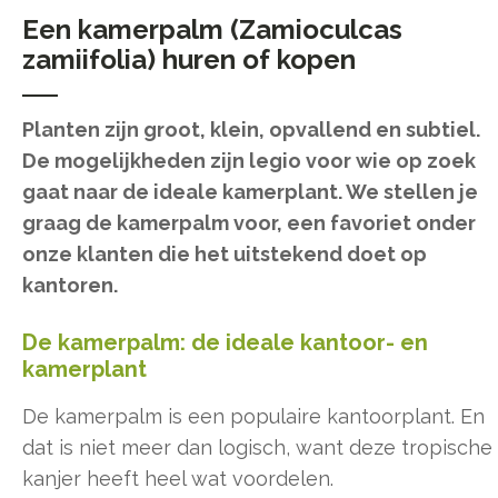
Een kamerpalm (Zamioculcas
zamiifolia) huren of kopen
Planten zijn groot, klein, opvallend en subtiel.
De mogelijkheden zijn legio voor wie op zoek
gaat naar de ideale kamerplant. We stellen je
graag de kamerpalm voor, een favoriet onder
onze klanten die het uitstekend doet op
kantoren.
De kamerpalm: de ideale kantoor- en
kamerplant
De kamerpalm is een populaire kantoorplant. En
dat is niet meer dan logisch, want deze tropische
kanjer heeft heel wat voordelen.