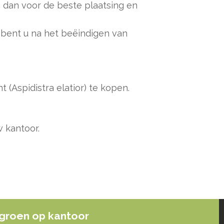
 dan voor de beste plaatsing en
 bent u na het beëindigen van
 (Aspidistra elatior) te kopen.
 kantoor.
groen op kantoor