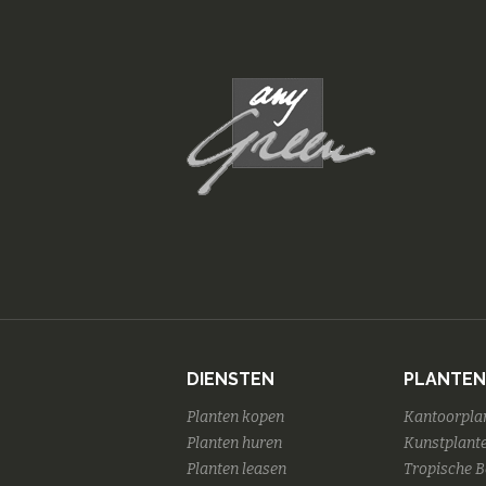
DIENSTEN
PLANTEN
Planten kopen
Kantoorpla
Planten huren
Kunstplante
Planten leasen
Tropische 