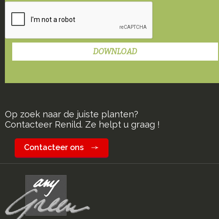
Op zoek naar de juiste planten?
Contacteer Renild. Ze helpt u graag !
Contacteer ons