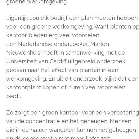
groene werkomgeving.
Eigenlijk zou elk bedrijf een plan moeten hebben
voor een groene werkomgeving. Want planten o
kantoor bieden erg veel voordelen.
Een Nederlandse onderzoeker, Marlon
Nieuwenhuis, heeft in samenwerking met de
Universiteit van Cardiff uitgebreid onderzoek
gedaan naar het effect van planten in een
werkomgeving. En uit dit onderzoek blijkt dat een
kantoorplant kopen of huren veel voordelen
biedt.
Zo zorgt een groen kantoor voor een verbetering
van de concentratie en het geheugen. Mensen
die in de natuur wandelen kunnen het geheugen
en de concentratie met maar liefst 20%