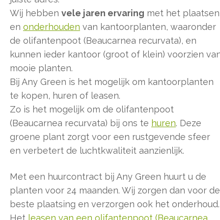
Wij hebben
vele jaren ervaring
met het plaatsen
en
onderhouden
van kantoorplanten, waaronder
de olifantenpoot (Beaucarnea recurvata), en
kunnen ieder kantoor (groot of klein) voorzien va
mooie planten.
Bij Any Green is het mogelijk om kantoorplanten
te kopen, huren of leasen.
Zo is het mogelijk om de olifantenpoot
(Beaucarnea recurvata) bij ons te
huren
. Deze
groene plant zorgt voor een rustgevende sfeer
en verbetert de luchtkwaliteit aanzienlijk.
Met een huurcontract bij Any Green huurt u de
planten voor 24 maanden. Wij zorgen dan voor de
beste plaatsing en verzorgen ook het onderhoud.
Het
leasen van een olifantenpoot (Beaucarnea