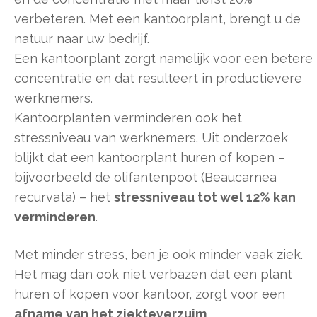
verbeteren. Met een kantoorplant, brengt u de
natuur naar uw bedrijf.
Een kantoorplant zorgt namelijk voor een betere
concentratie en dat resulteert in productievere
werknemers.
Kantoorplanten verminderen ook het
stressniveau van werknemers. Uit onderzoek
blijkt dat een kantoorplant huren of kopen –
bijvoorbeeld de olifantenpoot (Beaucarnea
recurvata) – het
stressniveau tot wel 12% kan
verminderen
.
Met minder stress, ben je ook minder vaak ziek.
Het mag dan ook niet verbazen dat een plant
huren of kopen voor kantoor, zorgt voor een
afname van het ziekteverzuim
.