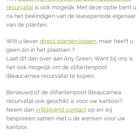
recurvata)
is ook mogelijk. Met deze optie bent u
na het beëindigen van de leaseperiode eigenaar
van de planten.
Wilt u liever
direct planten kopen
, maar heeft u
geen zin in het plaatsen ?
Laat dit dan over aan Any Green. Want bij ons is
het ook mogelijk om de olifantenpoot
(Beaucarnea recurvata) te kopen.
Benieuwd of de olifantenpoot (Beaucarnea
recurvata) ook geschikt is voor uw kantoor?
Neem dan
vrijblijvend contact
op en wij
bespreken samen met u de wensen voor uw
kantoor.